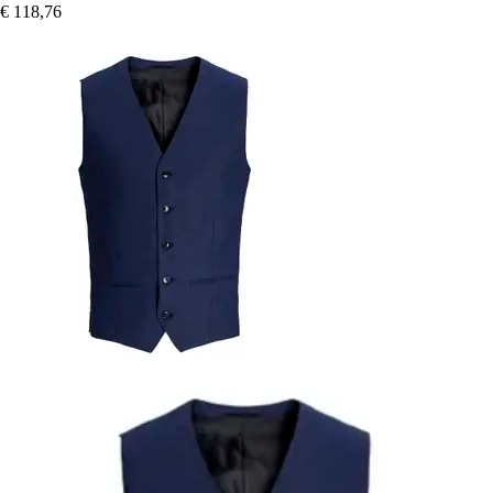
€ 118,76