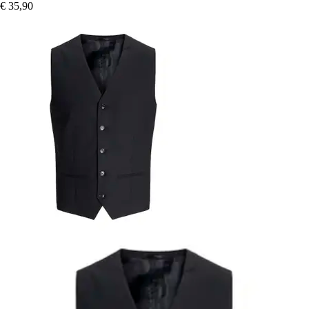
€ 35,90