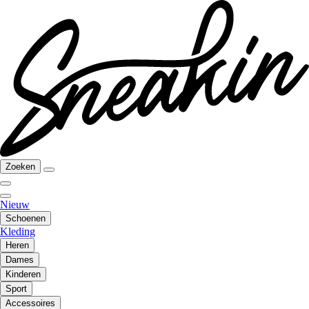
Zoeken
Nieuw
Schoenen
Kleding
Heren
Dames
Kinderen
Sport
Accessoires