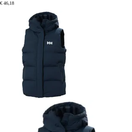
€ 46,18