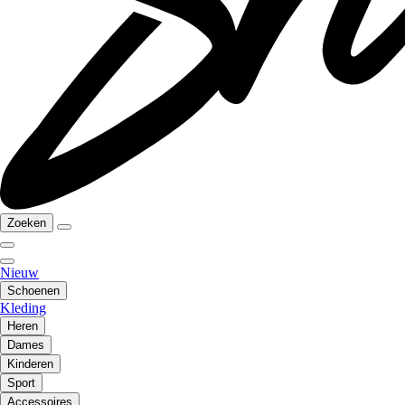
Zoeken
Nieuw
Schoenen
Kleding
Heren
Dames
Kinderen
Sport
Accessoires