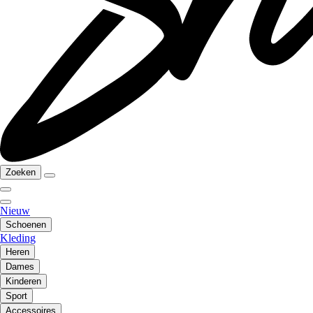
Zoeken
Nieuw
Schoenen
Kleding
Heren
Dames
Kinderen
Sport
Accessoires