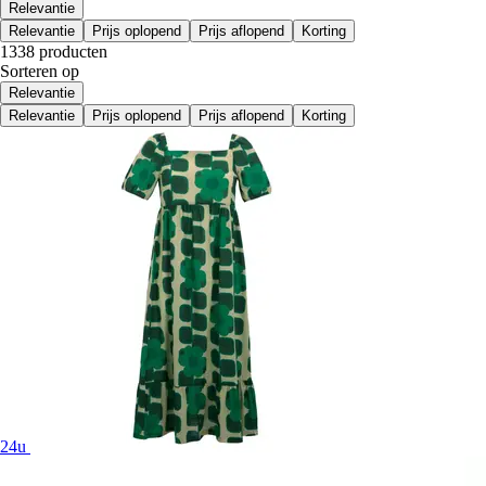
Relevantie
Relevantie
Prijs oplopend
Prijs aflopend
Korting
1338 producten
Sorteren op
Relevantie
Relevantie
Prijs oplopend
Prijs aflopend
Korting
24u