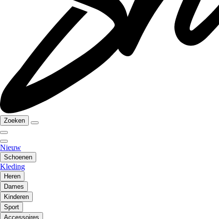
Zoeken
Nieuw
Schoenen
Kleding
Heren
Dames
Kinderen
Sport
Accessoires