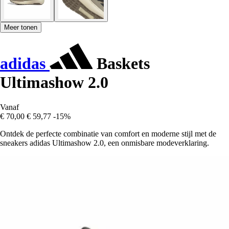
Meer tonen
adidas
Baskets
Ultimashow 2.0
Vanaf
€ 70,00
€ 59,77
-15%
Ontdek de perfecte combinatie van comfort en moderne stijl met de
sneakers adidas Ultimashow 2.0, een onmisbare modeverklaring.