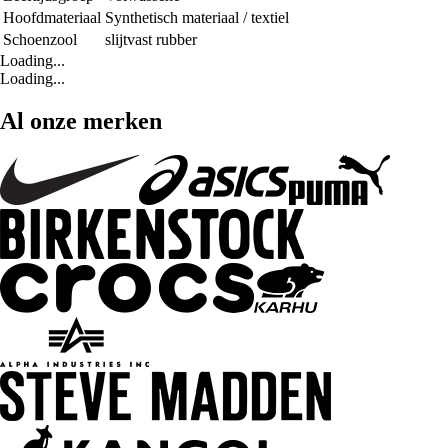
Hoofdmateriaal
Synthetisch materiaal / textiel
Schoenzool
slijtvast rubber
Loading...
Loading...
Al onze merken