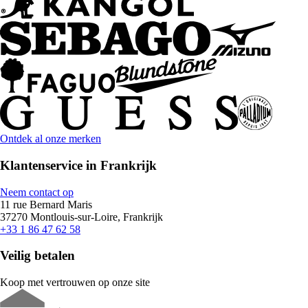
Ontdek al onze merken
Klantenservice in Frankrijk
Neem contact op
11 rue Bernard Maris
37270 Montlouis-sur-Loire, Frankrijk
+33 1 86 47 62 58
Veilig betalen
Koop met vertrouwen op onze site