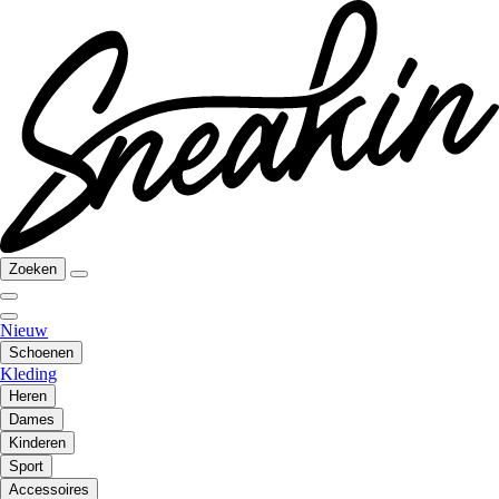
Zoeken
Nieuw
Schoenen
Kleding
Heren
Dames
Kinderen
Sport
Accessoires