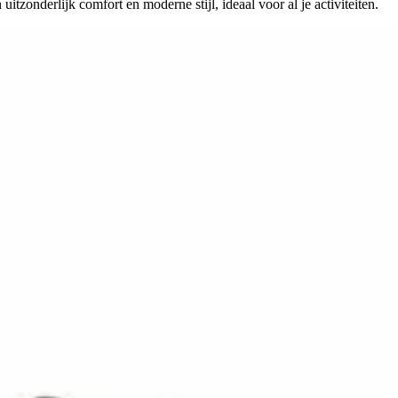
tzonderlijk comfort en moderne stijl, ideaal voor al je activiteiten.