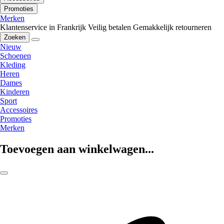
Promoties
Merken
Klantenservice in Frankrijk
Veilig betalen
Gemakkelijk retourneren
Zoeken
Nieuw
Schoenen
Kleding
Heren
Dames
Kinderen
Sport
Accessoires
Promoties
Merken
Toevoegen aan winkelwagen...