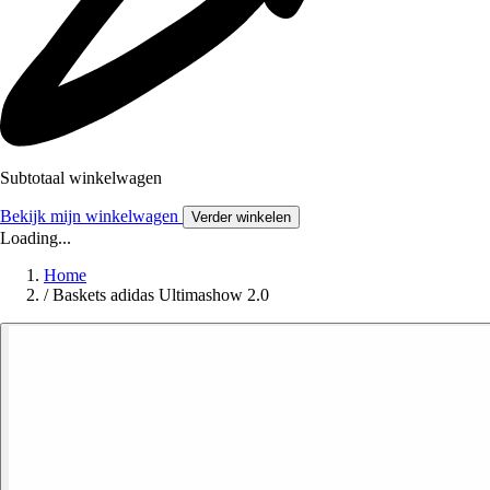
Subtotaal winkelwagen
Bekijk mijn winkelwagen
Verder winkelen
Loading...
Home
/
Baskets adidas Ultimashow 2.0