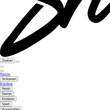
Zoeken
Nieuw
Schoenen
Kleding
Heren
Dames
Kinderen
Sport
Accessoires