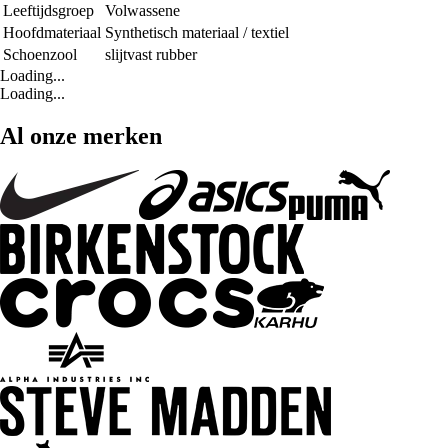
Leeftijdsgroep
Volwassene
Hoofdmateriaal
Synthetisch materiaal / textiel
Schoenzool
slijtvast rubber
Loading...
Loading...
Al onze merken