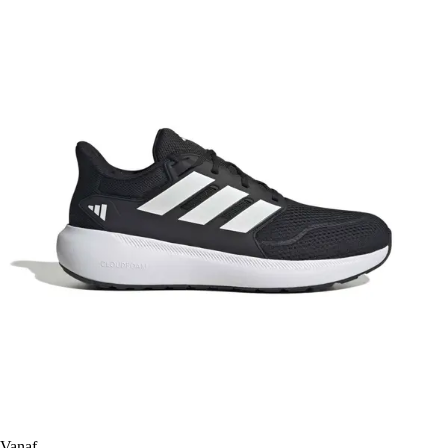
Vanaf