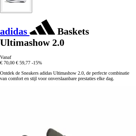
adidas
Baskets
Ultimashow 2.0
Vanaf
€ 70,00
€ 59,77
-15%
Ontdek de Sneakers adidas Ultimashow 2.0, de perfecte combinatie
van comfort en stijl voor onverslaanbare prestaties elke dag.