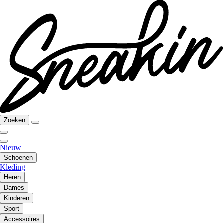
Zoeken
Nieuw
Schoenen
Kleding
Heren
Dames
Kinderen
Sport
Accessoires