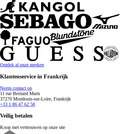
Ontdek al onze merken
Klantenservice in Frankrijk
Neem contact op
11 rue Bernard Maris
37270 Montlouis-sur-Loire, Frankrijk
+33 1 86 47 62 58
Veilig betalen
Koop met vertrouwen op onze site