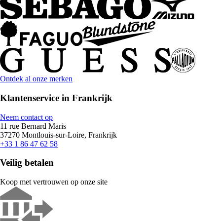
Ontdek al onze merken
Klantenservice in Frankrijk
Neem contact op
11 rue Bernard Maris
37270 Montlouis-sur-Loire, Frankrijk
+33 1 86 47 62 58
Veilig betalen
Koop met vertrouwen op onze site