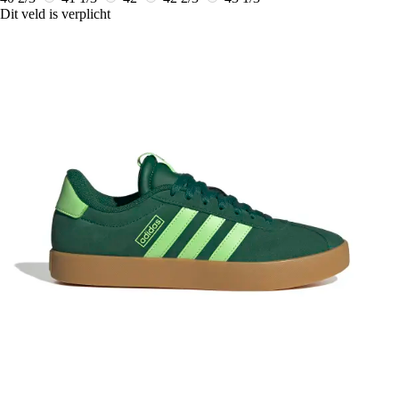
Dit veld is verplicht