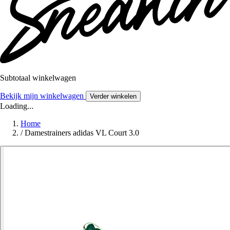
Subtotaal winkelwagen
Bekijk mijn winkelwagen
Verder winkelen
Loading...
Home
/
Damestrainers adidas VL Court 3.0