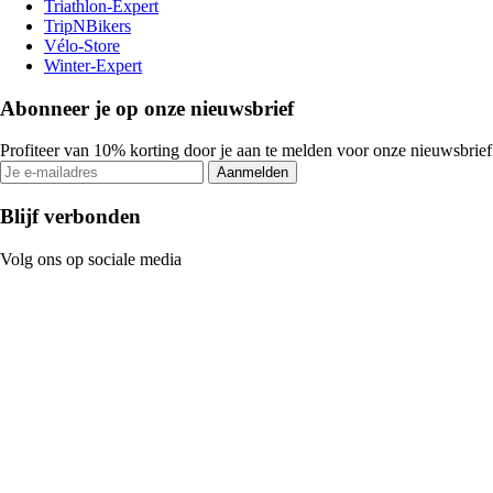
Triathlon-Expert
TripNBikers
Vélo-Store
Winter-Expert
Abonneer je op onze nieuwsbrief
Profiteer van 10% korting door je aan te melden voor onze nieuwsbrief
Aanmelden
Blijf verbonden
Volg ons op sociale media