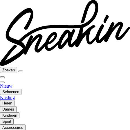
Zoeken
Nieuw
Schoenen
Kleding
Heren
Dames
Kinderen
Sport
Accessoires