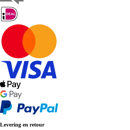
Levering en retour