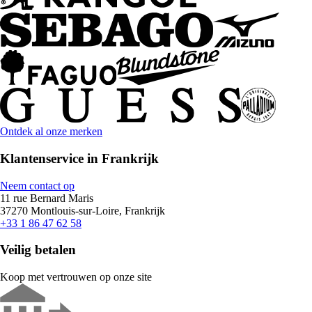
Ontdek al onze merken
Klantenservice in Frankrijk
Neem contact op
11 rue Bernard Maris
37270 Montlouis-sur-Loire, Frankrijk
+33 1 86 47 62 58
Veilig betalen
Koop met vertrouwen op onze site