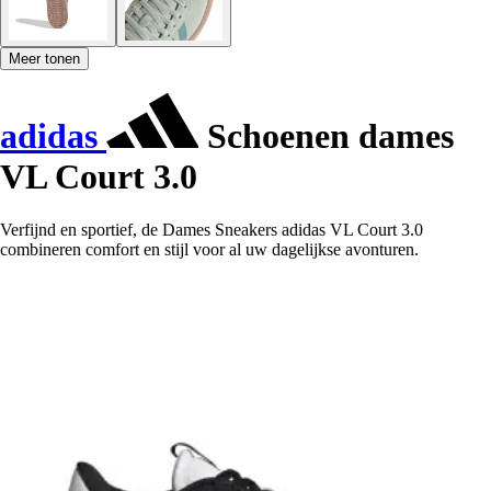
Meer tonen
adidas
Schoenen dames
VL Court 3.0
Verfijnd en sportief, de Dames Sneakers adidas VL Court 3.0
combineren comfort en stijl voor al uw dagelijkse avonturen.