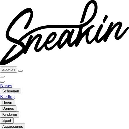
Zoeken
Nieuw
Schoenen
Kleding
Heren
Dames
Kinderen
Sport
Accessoires