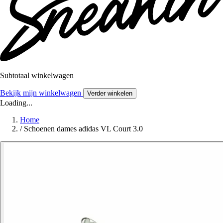
Subtotaal winkelwagen
Bekijk mijn winkelwagen
Verder winkelen
Loading...
Home
/
Schoenen dames adidas VL Court 3.0