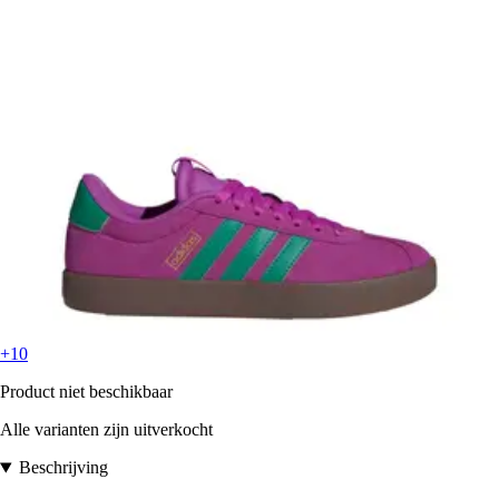
+10
Product niet beschikbaar
Alle varianten zijn uitverkocht
Beschrijving