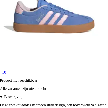
+10
Product niet beschikbaar
Alle varianten zijn uitverkocht
Beschrijving
Deze sneaker adidas heeft een strak design, een bovenwerk van zacht,