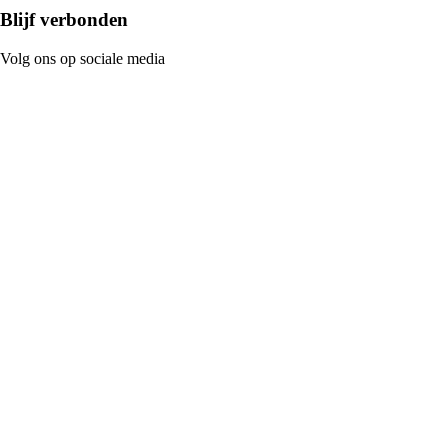
Blijf verbonden
Volg ons op sociale media