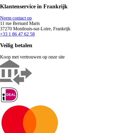
Klantenservice in Frankrijk
Neem contact op
11 rue Bernard Maris
37270 Montlouis-sur-Loire, Frankrijk
+33 1 86 47 62 58
Veilig betalen
Koop met vertrouwen op onze site