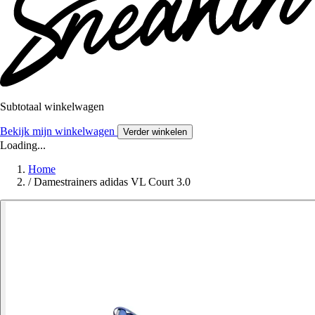
Subtotaal winkelwagen
Bekijk mijn winkelwagen
Verder winkelen
Loading...
Home
/
Damestrainers adidas VL Court 3.0