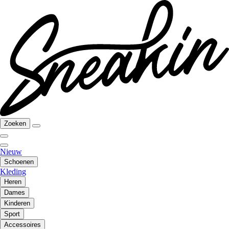
Zoeken
Nieuw
Schoenen
Kleding
Heren
Dames
Kinderen
Sport
Accessoires