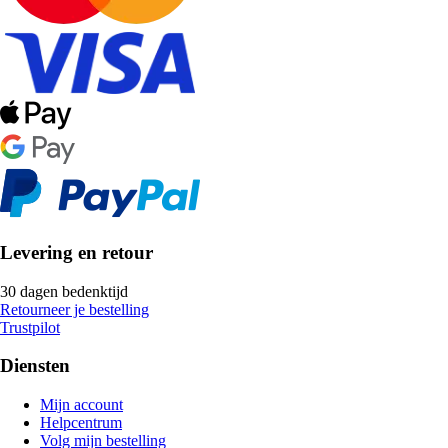
Levering en retour
30 dagen bedenktijd
Retourneer je bestelling
Trustpilot
Diensten
Mijn account
Helpcentrum
Volg mijn bestelling