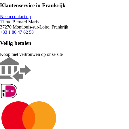
Klantenservice in Frankrijk
Neem contact op
11 rue Bernard Maris
37270 Montlouis-sur-Loire, Frankrijk
+33 1 86 47 62 58
Veilig betalen
Koop met vertrouwen op onze site