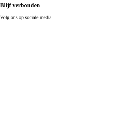
Blijf verbonden
Volg ons op sociale media