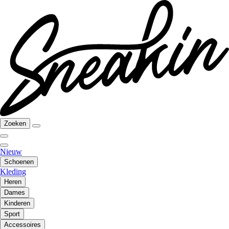
Zoeken
Nieuw
Schoenen
Kleding
Heren
Dames
Kinderen
Sport
Accessoires