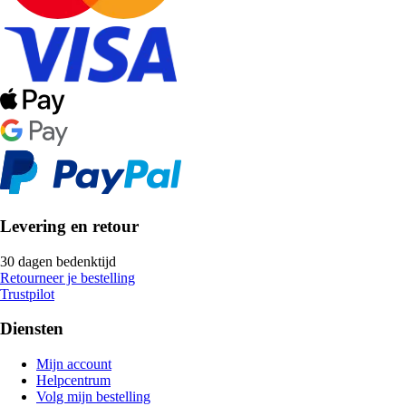
Levering en retour
30 dagen bedenktijd
Retourneer je bestelling
Trustpilot
Diensten
Mijn account
Helpcentrum
Volg mijn bestelling