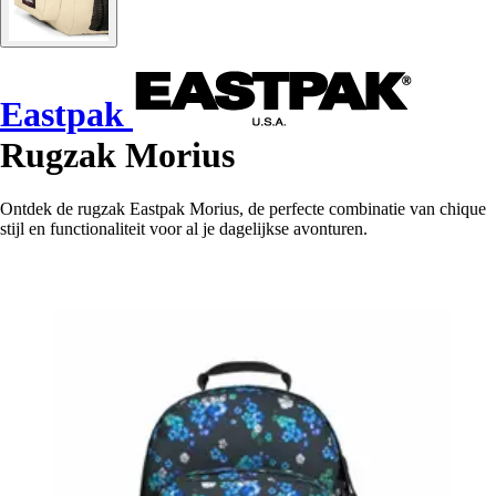
Eastpak
Rugzak Morius
Ontdek de rugzak Eastpak Morius, de perfecte combinatie van chique
stijl en functionaliteit voor al je dagelijkse avonturen.