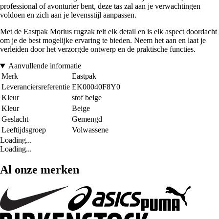
professional of avonturier bent, deze tas zal aan je verwachtingen
voldoen en zich aan je levensstijl aanpassen.
Met de Eastpak Morius rugzak telt elk detail en is elk aspect doordacht
om je de best mogelijke ervaring te bieden. Neem het aan en laat je
verleiden door het verzorgde ontwerp en de praktische functies.
Aanvullende informatie
Merk
Eastpak
Leveranciersreferentie
EK00040F8Y0
Kleur
stof beige
Kleur
Beige
Geslacht
Gemengd
Leeftijdsgroep
Volwassene
Loading...
Loading...
Al onze merken