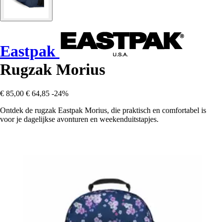
Eastpak
Rugzak Morius
€ 85,00
€ 64,85
-24%
Ontdek de rugzak Eastpak Morius, die praktisch en comfortabel is
voor je dagelijkse avonturen en weekenduitstapjes.