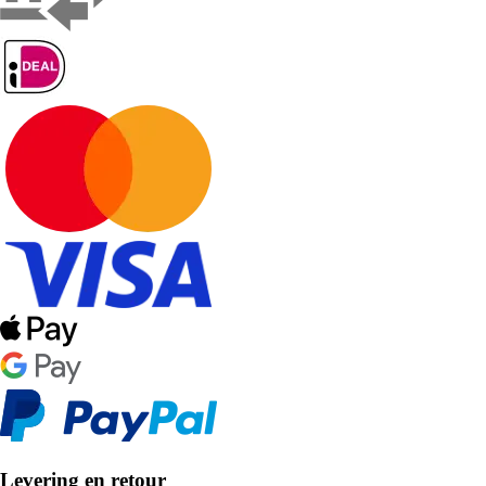
Levering en retour