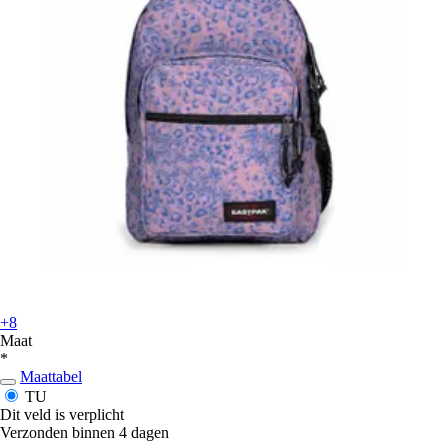
+8
Maat
*
Maattabel
TU
Dit veld is verplicht
Verzonden binnen 4 dagen