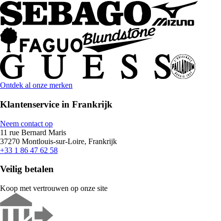
Ontdek al onze merken
Klantenservice in Frankrijk
Neem contact op
11 rue Bernard Maris
37270 Montlouis-sur-Loire, Frankrijk
+33 1 86 47 62 58
Veilig betalen
Koop met vertrouwen op onze site