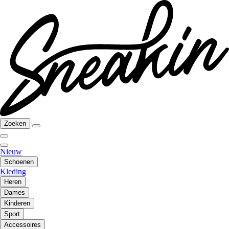
Zoeken
Nieuw
Schoenen
Kleding
Heren
Dames
Kinderen
Sport
Accessoires