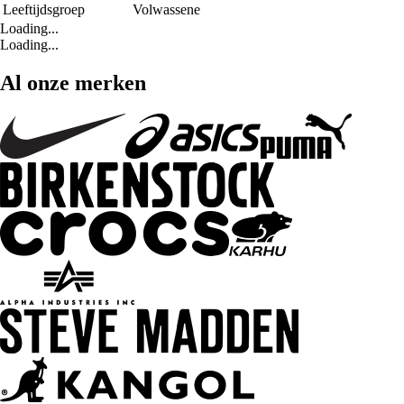
Leeftijdsgroep
Volwassene
Loading...
Loading...
Al onze merken