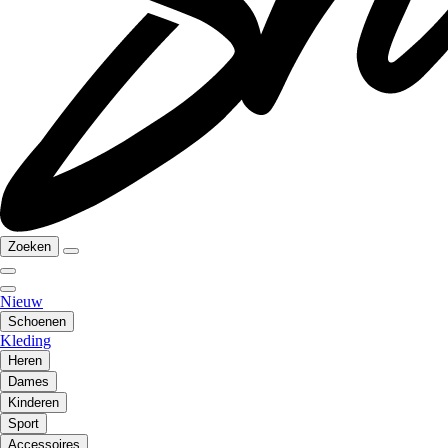
Zoeken
Nieuw
Schoenen
Kleding
Heren
Dames
Kinderen
Sport
Accessoires