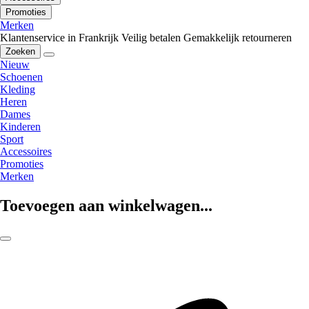
Promoties
Merken
Klantenservice in Frankrijk
Veilig betalen
Gemakkelijk retourneren
Zoeken
Nieuw
Schoenen
Kleding
Heren
Dames
Kinderen
Sport
Accessoires
Promoties
Merken
Toevoegen aan winkelwagen...