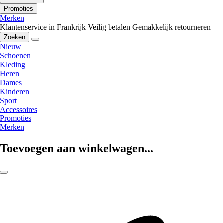
Promoties
Merken
Klantenservice in Frankrijk
Veilig betalen
Gemakkelijk retourneren
Zoeken
Nieuw
Schoenen
Kleding
Heren
Dames
Kinderen
Sport
Accessoires
Promoties
Merken
Toevoegen aan winkelwagen...