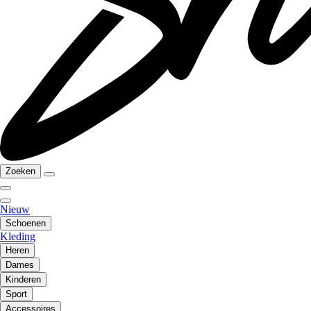
Zoeken
Nieuw
Schoenen
Kleding
Heren
Dames
Kinderen
Sport
Accessoires