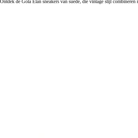
Ontdek de Gola Elan sneakers van suede, die vintage stijl combineren m