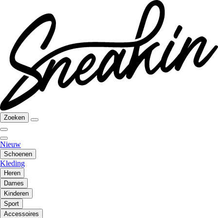
Zoeken
Nieuw
Schoenen
Kleding
Heren
Dames
Kinderen
Sport
Accessoires