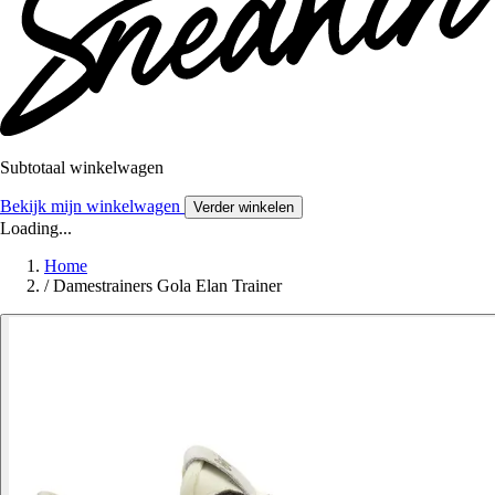
Subtotaal winkelwagen
Bekijk mijn winkelwagen
Verder winkelen
Loading...
Home
/
Damestrainers Gola Elan Trainer