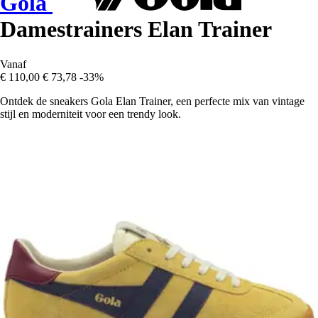
Gola
Damestrainers Elan Trainer
Vanaf
€ 110,00
€ 73,78
-33%
Ontdek de sneakers Gola Elan Trainer, een perfecte mix van vintage
stijl en moderniteit voor een trendy look.