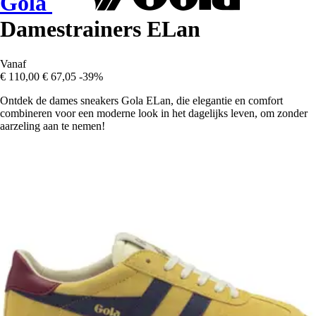
Gola
Damestrainers ELan
Vanaf
€ 110,00
€ 67,05
-39%
Ontdek de dames sneakers Gola ELan, die elegantie en comfort
combineren voor een moderne look in het dagelijks leven, om zonder
aarzeling aan te nemen!