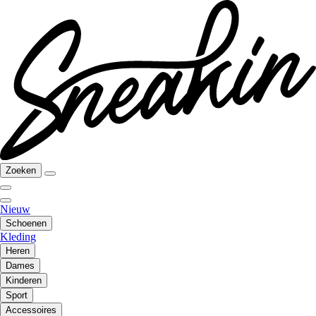
Zoeken
Nieuw
Schoenen
Kleding
Heren
Dames
Kinderen
Sport
Accessoires