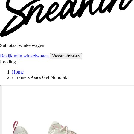
Subtotaal winkelwagen
Bekijk mijn winkelwagen
Verder winkelen
Loading...
Home
/
Trainers Asics Gel-Nunobiki