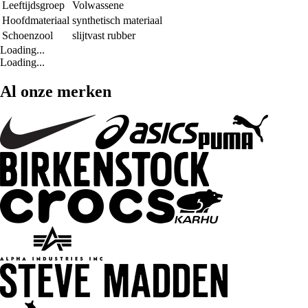
Leeftijdsgroep
Volwassene
Hoofdmateriaal
synthetisch materiaal
Schoenzool
slijtvast rubber
Loading...
Loading...
Al onze merken