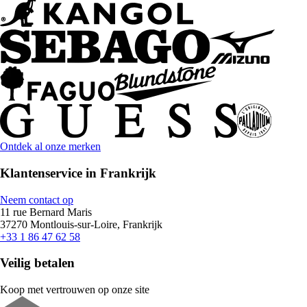
Ontdek al onze merken
Klantenservice in Frankrijk
Neem contact op
11 rue Bernard Maris
37270 Montlouis-sur-Loire, Frankrijk
+33 1 86 47 62 58
Veilig betalen
Koop met vertrouwen op onze site