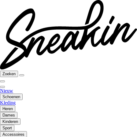
Zoeken
Nieuw
Schoenen
Kleding
Heren
Dames
Kinderen
Sport
Accessoires