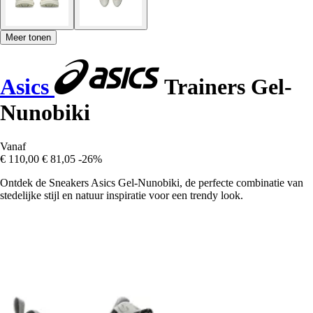
Meer tonen
Asics
Trainers Gel-
Nunobiki
Vanaf
€ 110,00
€ 81,05
-26%
Ontdek de Sneakers Asics Gel-Nunobiki, de perfecte combinatie van
stedelijke stijl en natuur inspiratie voor een trendy look.