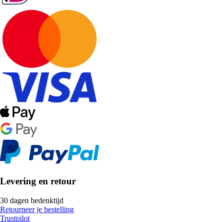
Levering en retour
30 dagen bedenktijd
Retourneer je bestelling
Trustpilot