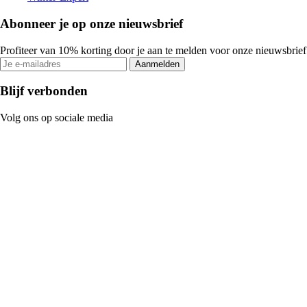
Abonneer je op onze nieuwsbrief
Profiteer van 10% korting door je aan te melden voor onze nieuwsbrief
Aanmelden
Blijf verbonden
Volg ons op sociale media