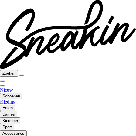
Zoeken
Nieuw
Schoenen
Kleding
Heren
Dames
Kinderen
Sport
Accessoires