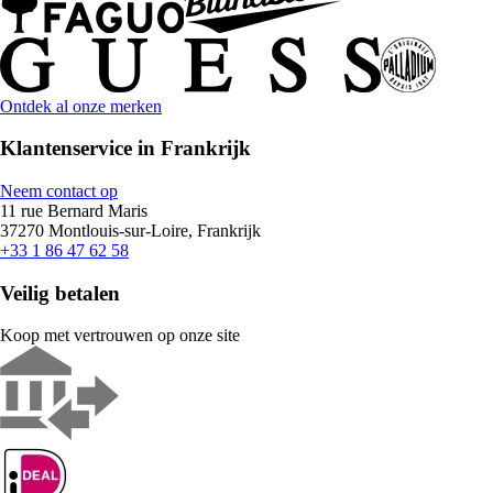
Ontdek al onze merken
Klantenservice in Frankrijk
Neem contact op
11 rue Bernard Maris
37270 Montlouis-sur-Loire, Frankrijk
+33 1 86 47 62 58
Veilig betalen
Koop met vertrouwen op onze site