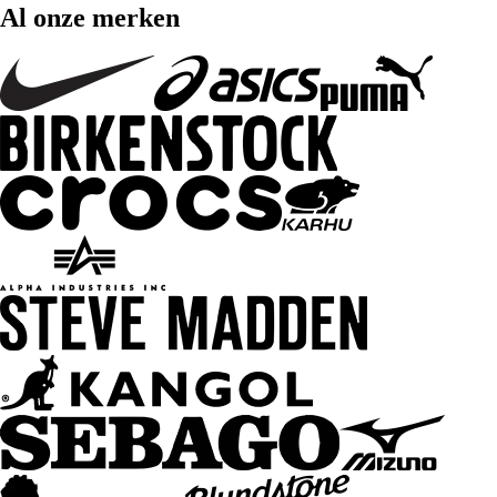
Al onze merken