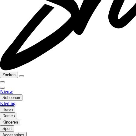
Zoeken
Nieuw
Schoenen
Kleding
Heren
Dames
Kinderen
Sport
Accessoires