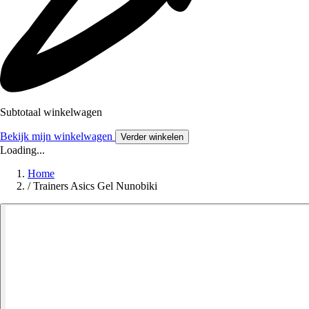
Subtotaal winkelwagen
Bekijk mijn winkelwagen
Verder winkelen
Loading...
Home
/
Trainers Asics Gel Nunobiki