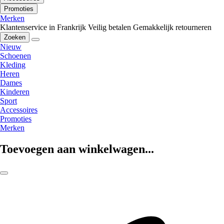
Promoties
Merken
Klantenservice in Frankrijk
Veilig betalen
Gemakkelijk retourneren
Zoeken
Nieuw
Schoenen
Kleding
Heren
Dames
Kinderen
Sport
Accessoires
Promoties
Merken
Toevoegen aan winkelwagen...