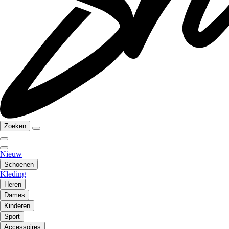
Zoeken
Nieuw
Schoenen
Kleding
Heren
Dames
Kinderen
Sport
Accessoires