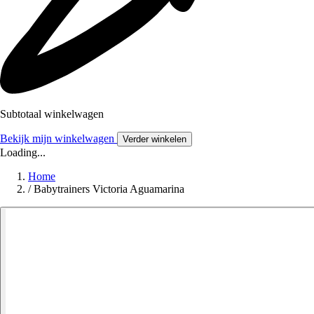
Subtotaal winkelwagen
Bekijk mijn winkelwagen
Verder winkelen
Loading...
Home
/
Babytrainers Victoria Aguamarina