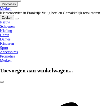
Promoties
Merken
Klantenservice in Frankrijk
Veilig betalen
Gemakkelijk retourneren
Zoeken
Nieuw
Schoenen
Kleding
Heren
Dames
Kinderen
Sport
Accessoires
Promoties
Merken
Toevoegen aan winkelwagen...