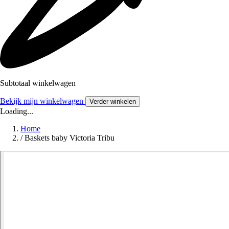
Subtotaal winkelwagen
Bekijk mijn winkelwagen
Verder winkelen
Loading...
Home
/
Baskets baby Victoria Tribu