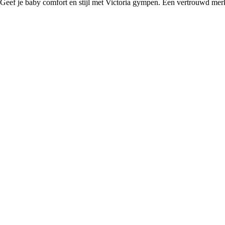
Geef je baby comfort en stijl met Victoria gympen. Een vertrouwd mer