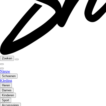
Zoeken
Nieuw
Schoenen
Kleding
Heren
Dames
Kinderen
Sport
Accessoires