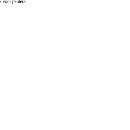
k voor peuters.