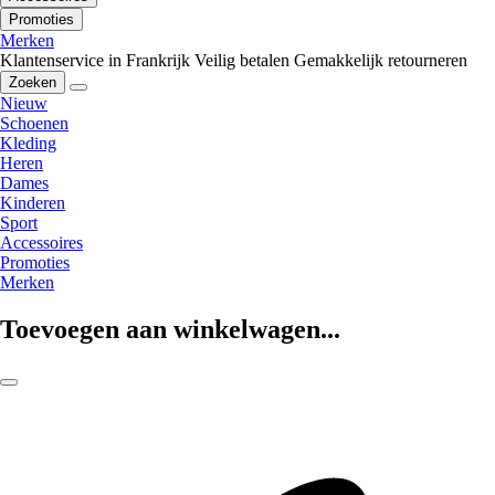
Promoties
Merken
Klantenservice in Frankrijk
Veilig betalen
Gemakkelijk retourneren
Zoeken
Nieuw
Schoenen
Kleding
Heren
Dames
Kinderen
Sport
Accessoires
Promoties
Merken
Toevoegen aan winkelwagen...