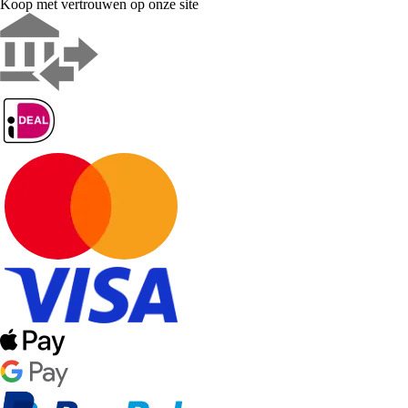
Koop met vertrouwen op onze site