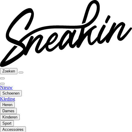
Zoeken
Nieuw
Schoenen
Kleding
Heren
Dames
Kinderen
Sport
Accessoires