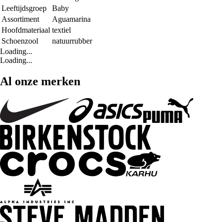
Leeftijdsgroep
Baby
Assortiment
Aguamarina
Hoofdmateriaal
textiel
Schoenzool
natuurrubber
Loading...
Loading...
Al onze merken