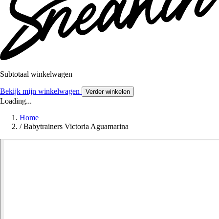
Subtotaal winkelwagen
Bekijk mijn winkelwagen
Verder winkelen
Loading...
Home
/
Babytrainers Victoria Aguamarina