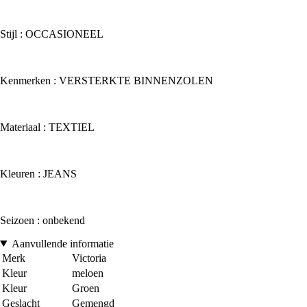
Stijl : OCCASIONEEL
Kenmerken : VERSTERKTE BINNENZOLEN
Materiaal : TEXTIEL
Kleuren : JEANS
Seizoen : onbekend
Aanvullende informatie
Merk
Victoria
Kleur
meloen
Kleur
Groen
Geslacht
Gemengd