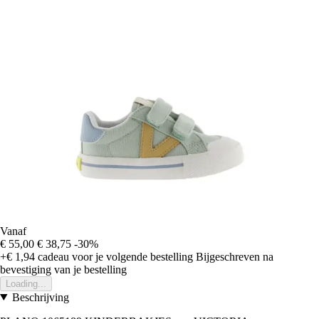
Vanaf
€ 55,00
€ 38,75
-30%
+€ 1,94
cadeau voor je volgende bestelling
Bijgeschreven na
bevestiging van je bestelling
Loading...
Beschrijving