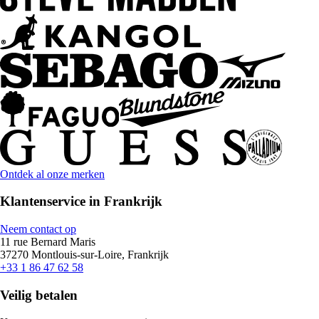
Ontdek al onze merken
Klantenservice in Frankrijk
Neem contact op
11 rue Bernard Maris
37270 Montlouis-sur-Loire, Frankrijk
+33 1 86 47 62 58
Veilig betalen