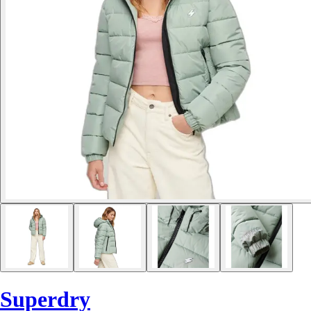
Superdry