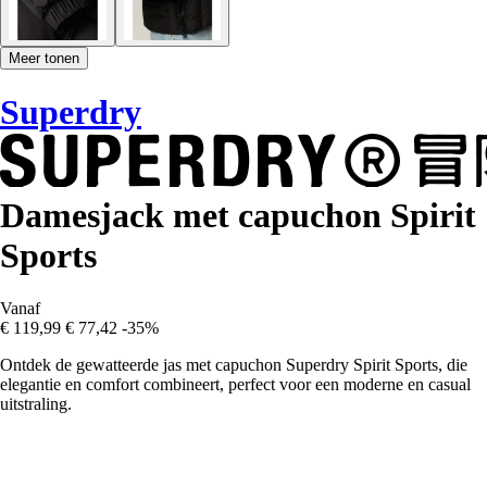
Meer tonen
Superdry
Damesjack met capuchon Spirit
Sports
Vanaf
€ 119,99
€ 77,42
-35%
Ontdek de gewatteerde jas met capuchon Superdry Spirit Sports, die
elegantie en comfort combineert, perfect voor een moderne en casual
uitstraling.