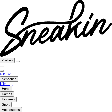
Zoeken
Nieuw
Schoenen
Kleding
Heren
Dames
Kinderen
Sport
Accessoires