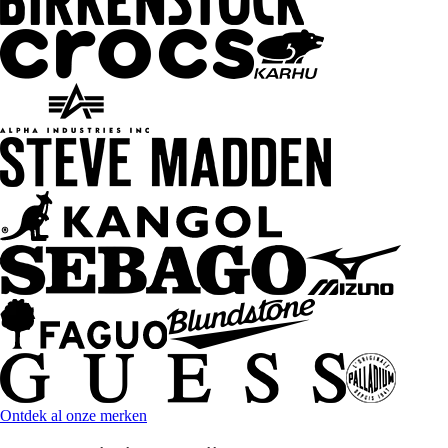
Ontdek al onze merken