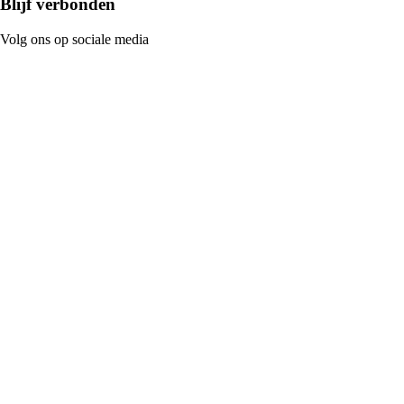
Blijf verbonden
Volg ons op sociale media