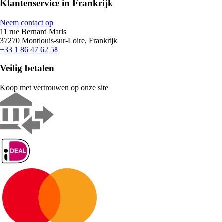
Klantenservice in Frankrijk
Neem contact op
11 rue Bernard Maris
37270 Montlouis-sur-Loire, Frankrijk
+33 1 86 47 62 58
Veilig betalen
Koop met vertrouwen op onze site