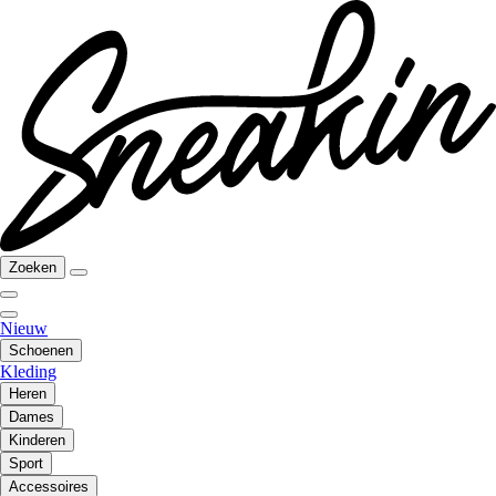
Zoeken
Nieuw
Schoenen
Kleding
Heren
Dames
Kinderen
Sport
Accessoires