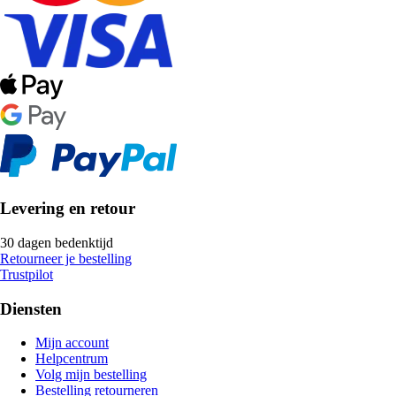
Levering en retour
30 dagen bedenktijd
Retourneer je bestelling
Trustpilot
Diensten
Mijn account
Helpcentrum
Volg mijn bestelling
Bestelling retourneren