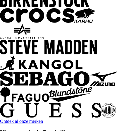
Ontdek al onze merken