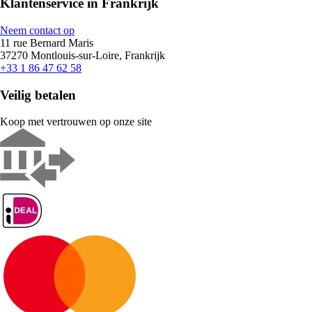
Klantenservice in Frankrijk
Neem contact op
11 rue Bernard Maris
37270 Montlouis-sur-Loire, Frankrijk
+33 1 86 47 62 58
Veilig betalen
Koop met vertrouwen op onze site