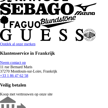
Ontdek al onze merken
Klantenservice in Frankrijk
Neem contact op
11 rue Bernard Maris
37270 Montlouis-sur-Loire, Frankrijk
+33 1 86 47 62 58
Veilig betalen
Koop met vertrouwen op onze site