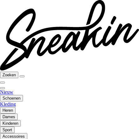
Zoeken
Nieuw
Schoenen
Kleding
Heren
Dames
Kinderen
Sport
Accessoires