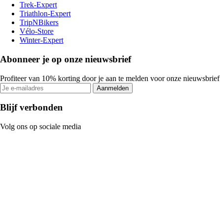
Trek-Expert
Triathlon-Expert
TripNBikers
Vélo-Store
Winter-Expert
Abonneer je op onze nieuwsbrief
Profiteer van 10% korting door je aan te melden voor onze nieuwsbrief
Aanmelden
Blijf verbonden
Volg ons op sociale media