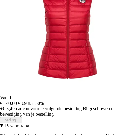
Vanaf
€ 140,00
€ 69,83
-50%
+€ 3,49
cadeau voor je volgende bestelling
Bijgeschreven na
bevestiging van je bestelling
Loading...
Beschrijving