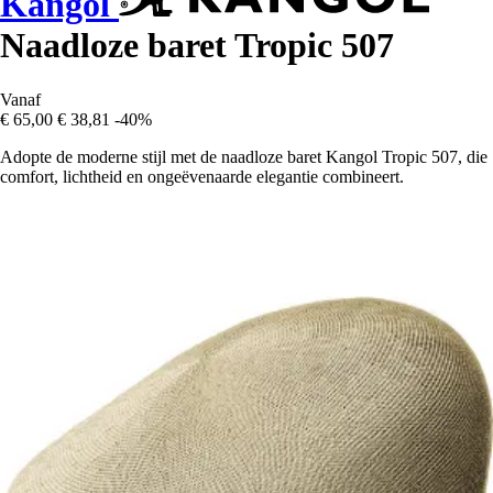
Kangol
Naadloze baret Tropic 507
Vanaf
€ 65,00
€ 38,81
-40%
Adopte de moderne stijl met de naadloze baret Kangol Tropic 507, die
comfort, lichtheid en ongeëvenaarde elegantie combineert.