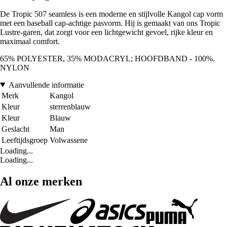
De Tropic 507 seamless is een moderne en stijlvolle Kangol cap vorm
met een baseball cap-achtige pasvorm. Hij is gemaakt van ons Tropic
Lustre-garen, dat zorgt voor een lichtgewicht gevoel, rijke kleur en
maximaal comfort.
65% POLYESTER, 35% MODACRYL; HOOFDBAND - 100%.
NYLON
Aanvullende informatie
Merk
Kangol
Kleur
sterrenblauw
Kleur
Blauw
Geslacht
Man
Leeftijdsgroep
Volwassene
Loading...
Loading...
Al onze merken