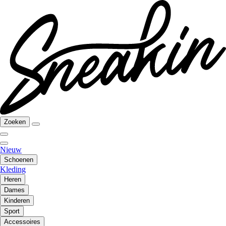
Zoeken
Nieuw
Schoenen
Kleding
Heren
Dames
Kinderen
Sport
Accessoires