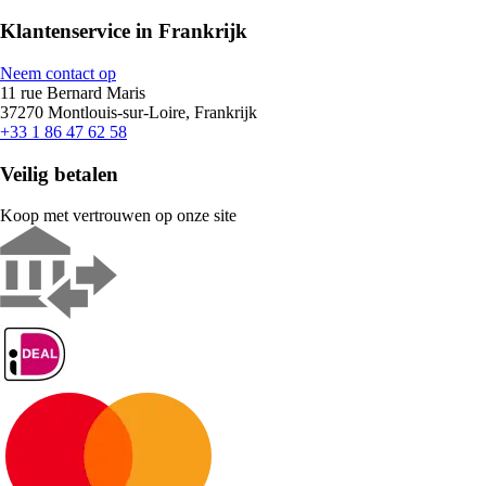
Klantenservice in Frankrijk
Neem contact op
11 rue Bernard Maris
37270 Montlouis-sur-Loire, Frankrijk
+33 1 86 47 62 58
Veilig betalen
Koop met vertrouwen op onze site