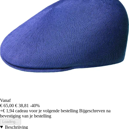
Vanaf
€ 65,00
€ 38,81
-40%
+€ 1,94
cadeau voor je volgende bestelling
Bijgeschreven na
bevestiging van je bestelling
Loading...
Beschrijving