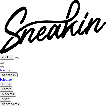
Zoeken
Nieuw
Schoenen
Kleding
Heren
Dames
Kinderen
Sport
Accessoires