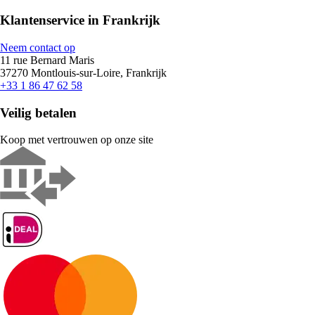
Klantenservice in Frankrijk
Neem contact op
11 rue Bernard Maris
37270 Montlouis-sur-Loire, Frankrijk
+33 1 86 47 62 58
Veilig betalen
Koop met vertrouwen op onze site