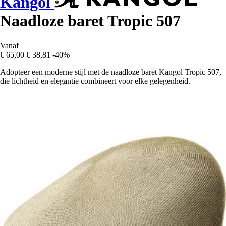
Kangol
Naadloze baret Tropic 507
Vanaf
€ 65,00
€ 38,81
-40%
Adopteer een moderne stijl met de naadloze baret Kangol Tropic 507,
die lichtheid en elegantie combineert voor elke gelegenheid.