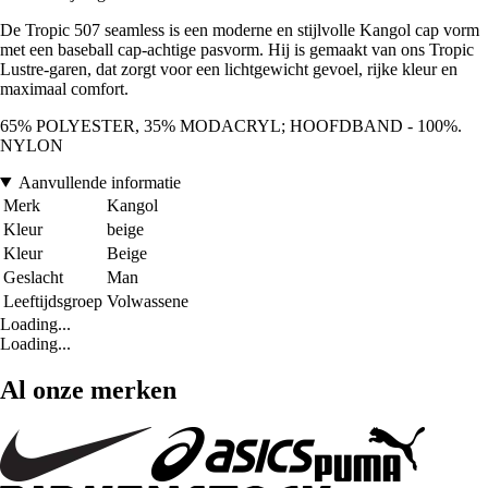
De Tropic 507 seamless is een moderne en stijlvolle Kangol cap vorm
met een baseball cap-achtige pasvorm. Hij is gemaakt van ons Tropic
Lustre-garen, dat zorgt voor een lichtgewicht gevoel, rijke kleur en
maximaal comfort.
65% POLYESTER, 35% MODACRYL; HOOFDBAND - 100%.
NYLON
Aanvullende informatie
Merk
Kangol
Kleur
beige
Kleur
Beige
Geslacht
Man
Leeftijdsgroep
Volwassene
Loading...
Loading...
Al onze merken