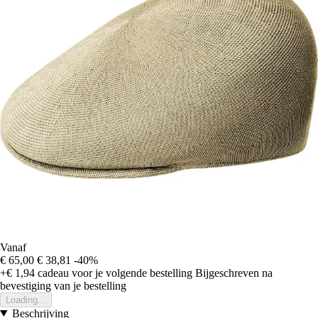
Vanaf
€ 65,00
€ 38,81
-40%
+€ 1,94
cadeau voor je volgende bestelling
Bijgeschreven na
bevestiging van je bestelling
Loading...
Beschrijving