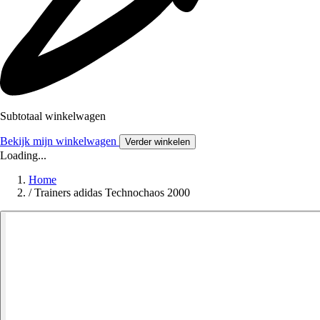
Subtotaal winkelwagen
Bekijk mijn winkelwagen
Verder winkelen
Loading...
Home
/
Trainers adidas Technochaos 2000