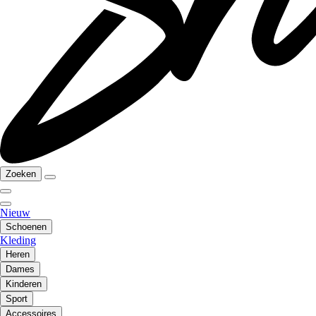
Zoeken
Nieuw
Schoenen
Kleding
Heren
Dames
Kinderen
Sport
Accessoires