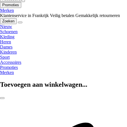
Promoties
Merken
Klantenservice in Frankrijk
Veilig betalen
Gemakkelijk retourneren
Zoeken
Nieuw
Schoenen
Kleding
Heren
Dames
Kinderen
Sport
Accessoires
Promoties
Merken
Toevoegen aan winkelwagen...