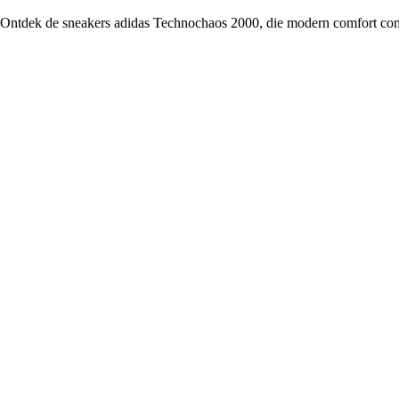
Ontdek de sneakers adidas Technochaos 2000, die modern comfort combin