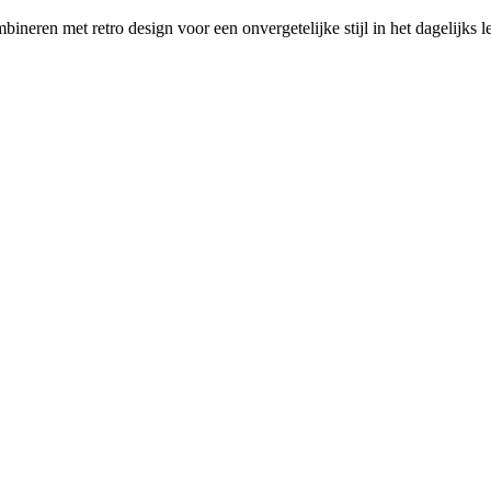
eren met retro design voor een onvergetelijke stijl in het dagelijks l