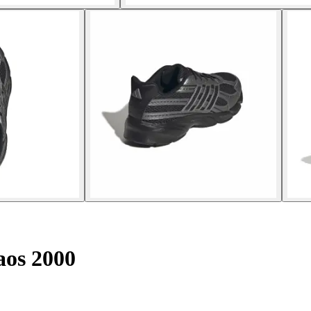
aos 2000