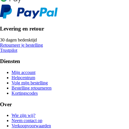
Levering en retour
30 dagen bedenktijd
Retourneer je bestelling
Trustpilot
Diensten
Mijn account
Helpcentrum
Volg mijn bestelling
Bestelling retourneren
Kortingscodes
Over
Wie zijn wij?
Neem contact op
Verkoopvoorwaarden