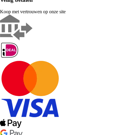
Koop met vertrouwen op onze site