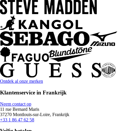
Ontdek al onze merken
Klantenservice in Frankrijk
Neem contact op
11 rue Bernard Maris
37270 Montlouis-sur-Loire, Frankrijk
+33 1 86 47 62 58
Veilig betalen