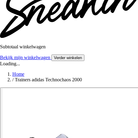
Subtotaal winkelwagen
Bekijk mijn winkelwagen
Verder winkelen
Loading...
Home
/
Trainers adidas Technochaos 2000