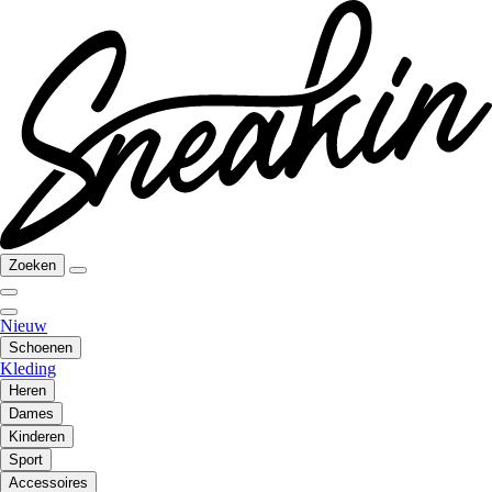
Zoeken
Nieuw
Schoenen
Kleding
Heren
Dames
Kinderen
Sport
Accessoires