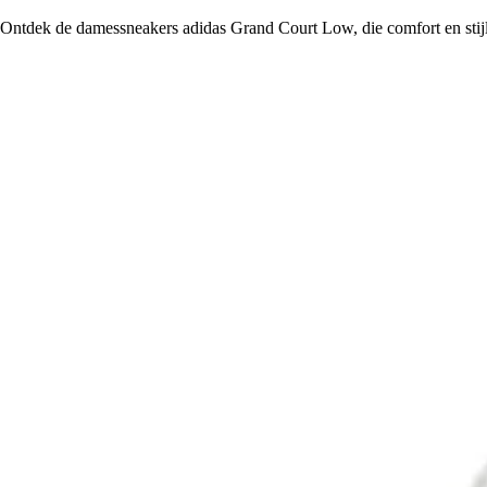
Ontdek de damessneakers adidas Grand Court Low, die comfort en stijl