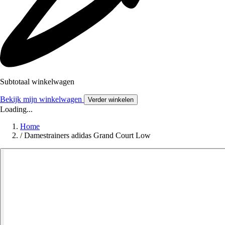
Subtotaal winkelwagen
Bekijk mijn winkelwagen
Verder winkelen
Loading...
Home
/
Damestrainers adidas Grand Court Low