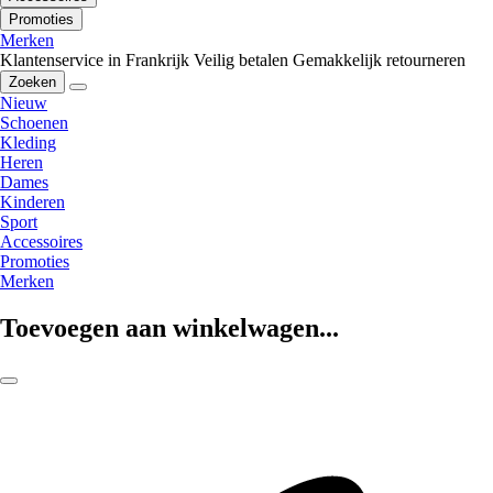
Promoties
Merken
Klantenservice in Frankrijk
Veilig betalen
Gemakkelijk retourneren
Zoeken
Nieuw
Schoenen
Kleding
Heren
Dames
Kinderen
Sport
Accessoires
Promoties
Merken
Toevoegen aan winkelwagen...