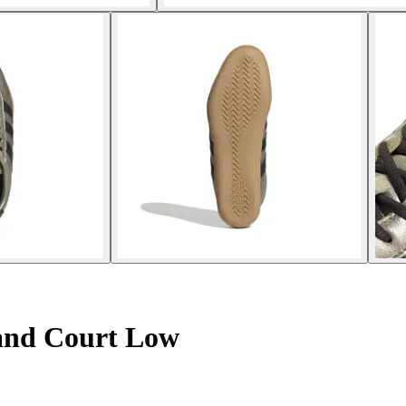
and Court Low