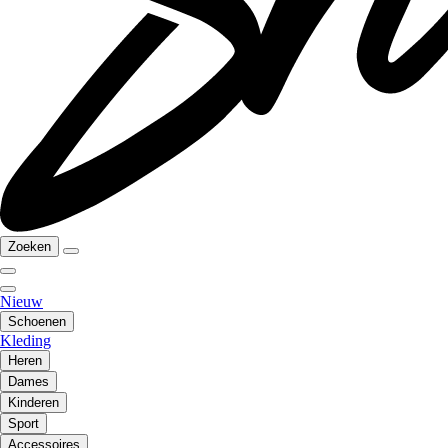
Zoeken
Nieuw
Schoenen
Kleding
Heren
Dames
Kinderen
Sport
Accessoires