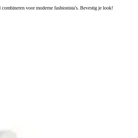
 combineren voor moderne fashionista's. Bevestig je look!