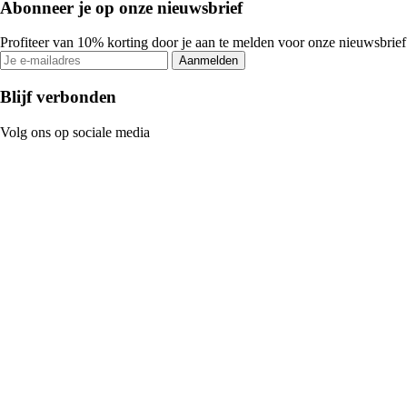
Abonneer je op onze nieuwsbrief
Profiteer van 10% korting door je aan te melden voor onze nieuwsbrief
Aanmelden
Blijf verbonden
Volg ons op sociale media