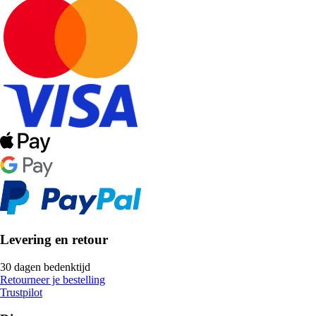
Levering en retour
30 dagen bedenktijd
Retourneer je bestelling
Trustpilot