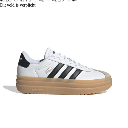
Dit veld is verplicht