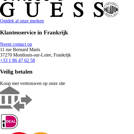
Ontdek al onze merken
Klantenservice in Frankrijk
Neem contact op
11 rue Bernard Maris
37270 Montlouis-sur-Loire, Frankrijk
+33 1 86 47 62 58
Veilig betalen
Koop met vertrouwen op onze site