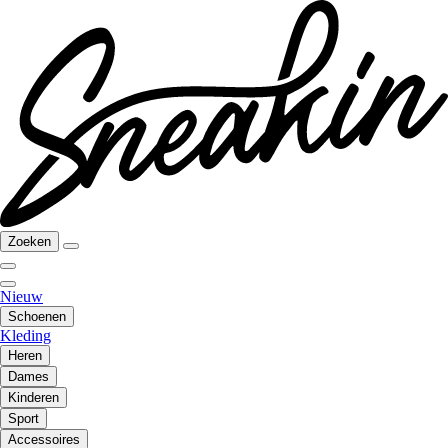
Zoeken
Nieuw
Schoenen
Kleding
Heren
Dames
Kinderen
Sport
Accessoires