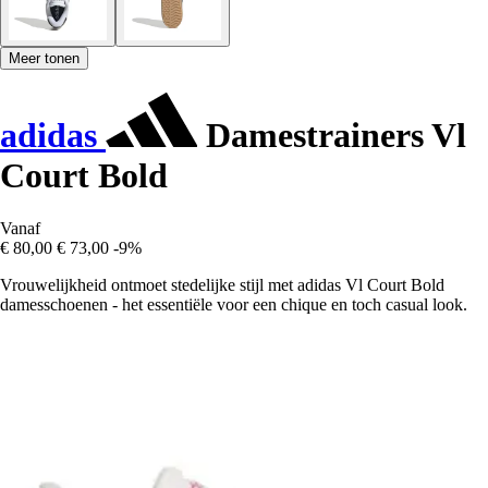
Meer tonen
adidas
Damestrainers Vl
Court Bold
Vanaf
€ 80,00
€ 73,00
-9%
Vrouwelijkheid ontmoet stedelijke stijl met adidas Vl Court Bold
damesschoenen - het essentiële voor een chique en toch casual look.