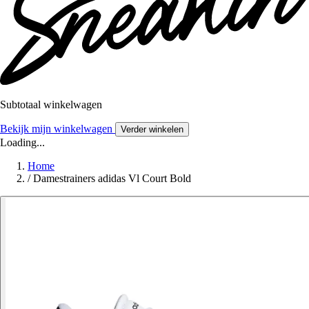
Subtotaal winkelwagen
Bekijk mijn winkelwagen
Verder winkelen
Loading...
Home
/
Damestrainers adidas Vl Court Bold