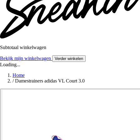
Subtotaal winkelwagen
Bekijk mijn winkelwagen
Verder winkelen
Loading...
Home
/
Damestrainers adidas VL Court 3.0