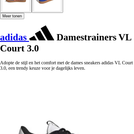
Meer tonen
adidas
Damestrainers VL
Court 3.0
Adopte de stijl en het comfort met de dames sneakers adidas VL Court
3.0, een trendy keuze voor je dagelijks leven.