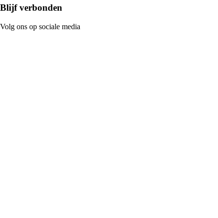
Blijf verbonden
Volg ons op sociale media