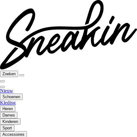
Zoeken
Nieuw
Schoenen
Kleding
Heren
Dames
Kinderen
Sport
Accessoires