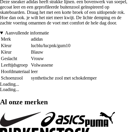
Deze sneaker adidas heeft strakke lijnen. een bovenwerk van soepel,
gecoat leer en een geprofileerde buitenzool geïnspireerd op
skateboarden. Draag het met een korte broek of een uitlopende rok.
Hoe dan ook. je wilt het niet meer kwijt. De lichte demping en de
zachte voering omarmen de voet met comfort de hele dag door.
Aanvullende informatie
Merk
adidas
Kleur
lucblu/lucpnk/gum10
Kleur
Blauw
Geslacht
Vrouw
Leeftijdsgroep
Volwassene
Hoofdmateriaal
leer
Schoenzool
synthetische zool met schokdemper
Loading...
Loading...
Al onze merken