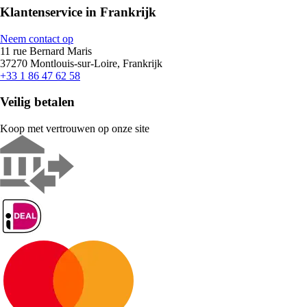
Klantenservice in Frankrijk
Neem contact op
11 rue Bernard Maris
37270 Montlouis-sur-Loire, Frankrijk
+33 1 86 47 62 58
Veilig betalen
Koop met vertrouwen op onze site