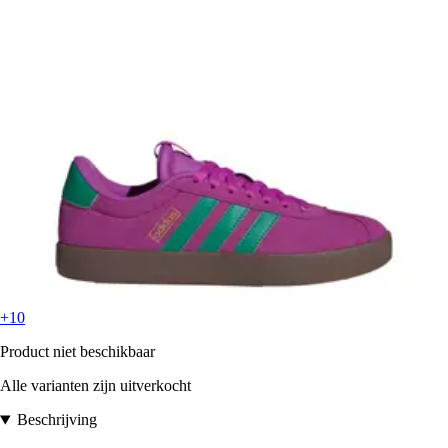
+10
Product niet beschikbaar
Alle varianten zijn uitverkocht
Beschrijving