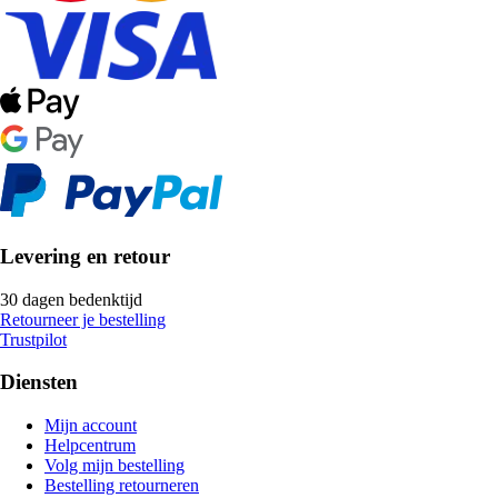
Levering en retour
30 dagen bedenktijd
Retourneer je bestelling
Trustpilot
Diensten
Mijn account
Helpcentrum
Volg mijn bestelling
Bestelling retourneren