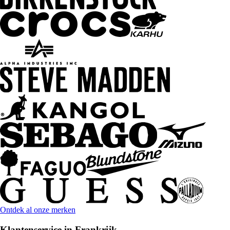
Ontdek al onze merken
Klantenservice in Frankrijk