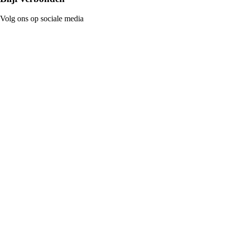
Volg ons op sociale media