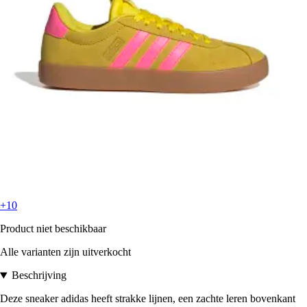
+10
Product niet beschikbaar
Alle varianten zijn uitverkocht
Beschrijving
Deze sneaker adidas heeft strakke lijnen, een zachte leren bovenkant