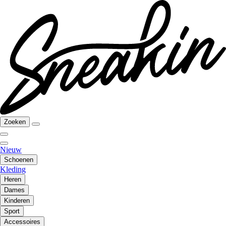
Zoeken
Nieuw
Schoenen
Kleding
Heren
Dames
Kinderen
Sport
Accessoires