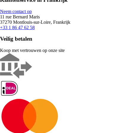
Neem contact op
11 rue Bernard Maris
37270 Montlouis-sur-Loire, Frankrijk
+33 1 86 47 62 58
Veilig betalen
Koop met vertrouwen op onze site