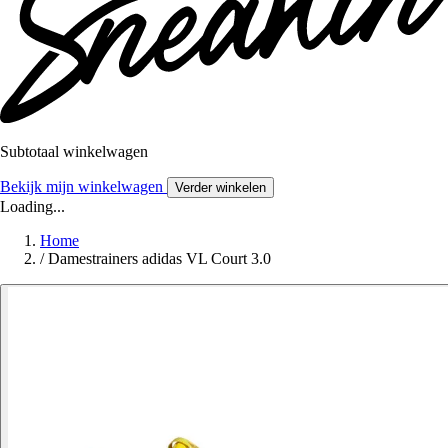
Subtotaal winkelwagen
Bekijk mijn winkelwagen
Verder winkelen
Loading...
Home
/
Damestrainers adidas VL Court 3.0