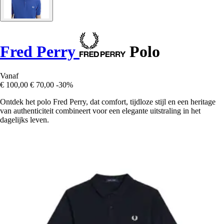
Fred Perry
Polo
Vanaf
€ 100,00
€ 70,00
-30%
Ontdek het polo Fred Perry, dat comfort, tijdloze stijl en een heritage
van authenticiteit combineert voor een elegante uitstraling in het
dagelijks leven.