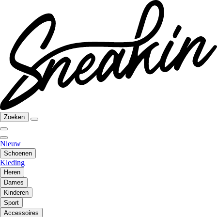
Zoeken
Nieuw
Schoenen
Kleding
Heren
Dames
Kinderen
Sport
Accessoires