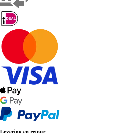
Levering en retour