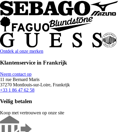
Ontdek al onze merken
Klantenservice in Frankrijk
Neem contact op
11 rue Bernard Maris
37270 Montlouis-sur-Loire, Frankrijk
+33 1 86 47 62 58
Veilig betalen
Koop met vertrouwen op onze site