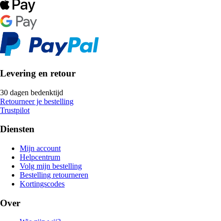
Levering en retour
30 dagen bedenktijd
Retourneer je bestelling
Trustpilot
Diensten
Mijn account
Helpcentrum
Volg mijn bestelling
Bestelling retourneren
Kortingscodes
Over