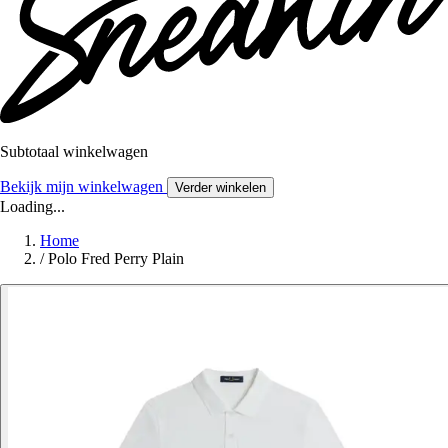
Subtotaal winkelwagen
Bekijk mijn winkelwagen
Verder winkelen
Loading...
Home
/
Polo Fred Perry Plain