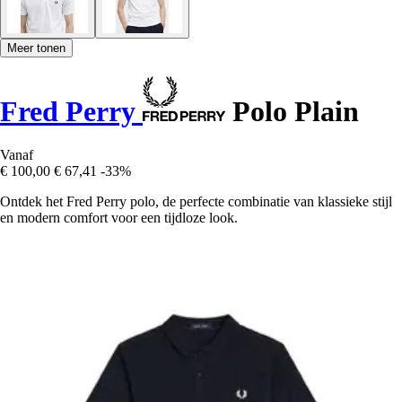
Meer tonen
Fred Perry
Polo Plain
Vanaf
€ 100,00
€ 67,41
-33%
Ontdek het Fred Perry polo, de perfecte combinatie van klassieke stijl
en modern comfort voor een tijdloze look.