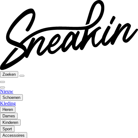
Zoeken
Nieuw
Schoenen
Kleding
Heren
Dames
Kinderen
Sport
Accessoires