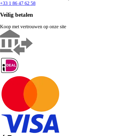
+33 1 86 47 62 58
Veilig betalen
Koop met vertrouwen op onze site