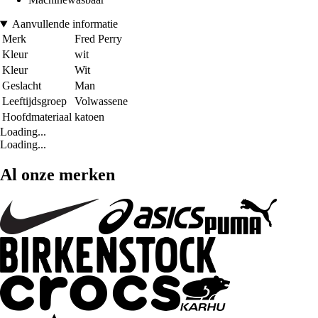
Aanvullende informatie
Merk
Fred Perry
Kleur
wit
Kleur
Wit
Geslacht
Man
Leeftijdsgroep
Volwassene
Hoofdmateriaal
katoen
Loading...
Loading...
Al onze merken