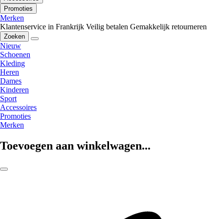
Promoties
Merken
Klantenservice in Frankrijk
Veilig betalen
Gemakkelijk retourneren
Zoeken
Nieuw
Schoenen
Kleding
Heren
Dames
Kinderen
Sport
Accessoires
Promoties
Merken
Toevoegen aan winkelwagen...