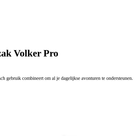
ak Volker Pro
ch gebruik combineert om al je dagelijkse avonturen te ondersteunen.