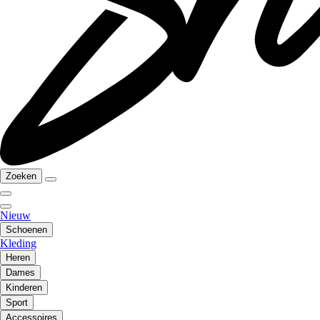
Zoeken
Nieuw
Schoenen
Kleding
Heren
Dames
Kinderen
Sport
Accessoires