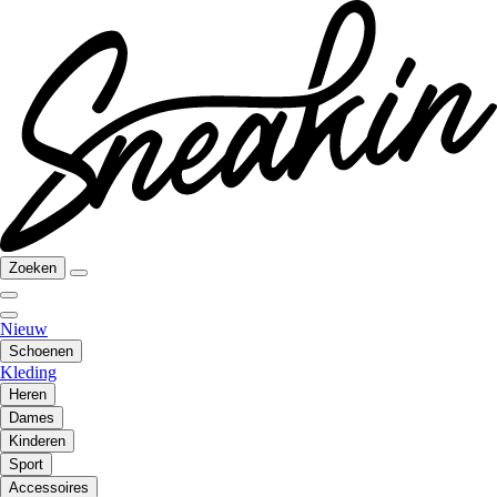
Zoeken
Nieuw
Schoenen
Kleding
Heren
Dames
Kinderen
Sport
Accessoires