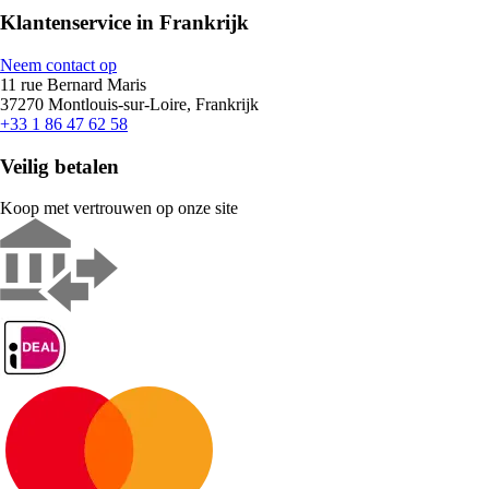
Klantenservice in Frankrijk
Neem contact op
11 rue Bernard Maris
37270 Montlouis-sur-Loire, Frankrijk
+33 1 86 47 62 58
Veilig betalen
Koop met vertrouwen op onze site