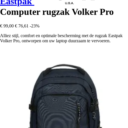
Eastpak
Computer rugzak Volker Pro
€ 99,00
€ 76,61
-23%
Alliez stijl, comfort en optimale bescherming met de rugzak Eastpak
Volker Pro, ontworpen om uw laptop duurzaam te vervoeren.