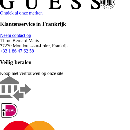
Ontdek al onze merken
Klantenservice in Frankrijk
Neem contact op
11 rue Bernard Maris
37270 Montlouis-sur-Loire, Frankrijk
+33 1 86 47 62 58
Veilig betalen
Koop met vertrouwen op onze site