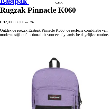
Eastpak
Rugzak Pinnacle K060
€ 92,00
€ 69,00
-25%
Ontdek de rugzak Eastpak Pinnacle K060, de perfecte combinatie van
moderne stijl en functionaliteit voor een dynamische dagelijkse routine.