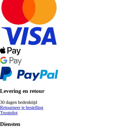
Levering en retour
30 dagen bedenktijd
Retourneer je bestelling
Trustpilot
Diensten