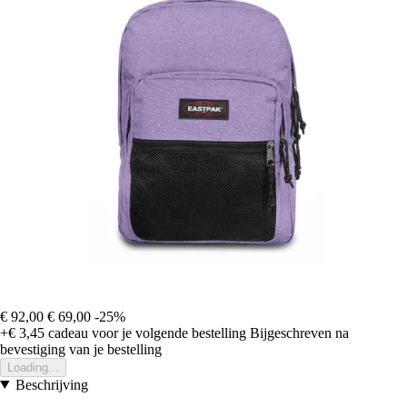
€ 92,00
€ 69,00
-25%
+€ 3,45
cadeau voor je volgende bestelling
Bijgeschreven na
bevestiging van je bestelling
Loading...
Beschrijving