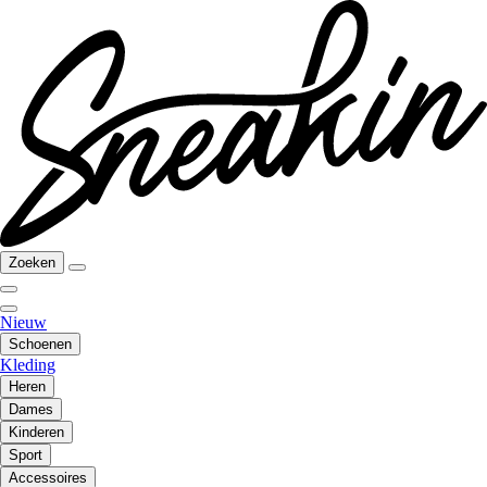
Zoeken
Nieuw
Schoenen
Kleding
Heren
Dames
Kinderen
Sport
Accessoires