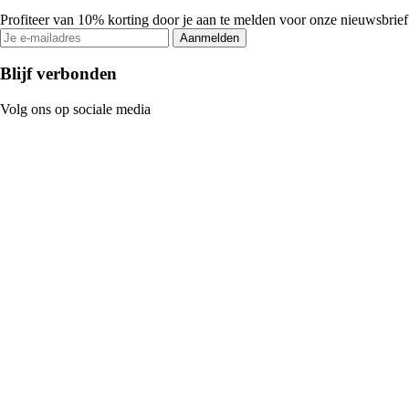
Profiteer van 10% korting door je aan te melden voor onze nieuwsbrief
Aanmelden
Blijf verbonden
Volg ons op sociale media