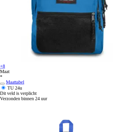
+8
Maat
*
Maattabel
TU
24u
Dit veld is verplicht
Verzonden binnen 24 uur