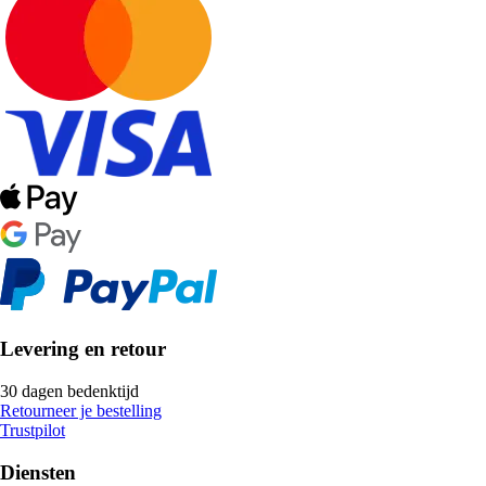
Levering en retour
30 dagen bedenktijd
Retourneer je bestelling
Trustpilot
Diensten