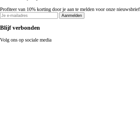
Profiteer van 10% korting door je aan te melden voor onze nieuwsbrief
Aanmelden
Blijf verbonden
Volg ons op sociale media