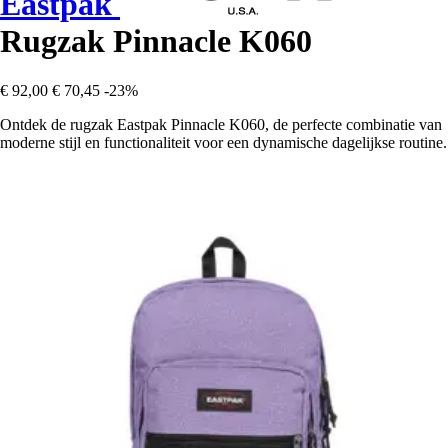
Eastpak
Rugzak Pinnacle K060
€ 92,00
€ 70,45
-23%
Ontdek de rugzak Eastpak Pinnacle K060, de perfecte combinatie van
moderne stijl en functionaliteit voor een dynamische dagelijkse routine.