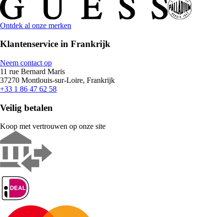
Ontdek al onze merken
Klantenservice in Frankrijk
Neem contact op
11 rue Bernard Maris
37270 Montlouis-sur-Loire, Frankrijk
+33 1 86 47 62 58
Veilig betalen
Koop met vertrouwen op onze site