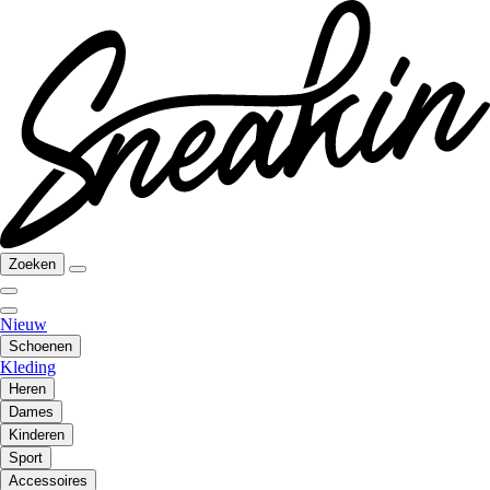
Zoeken
Nieuw
Schoenen
Kleding
Heren
Dames
Kinderen
Sport
Accessoires