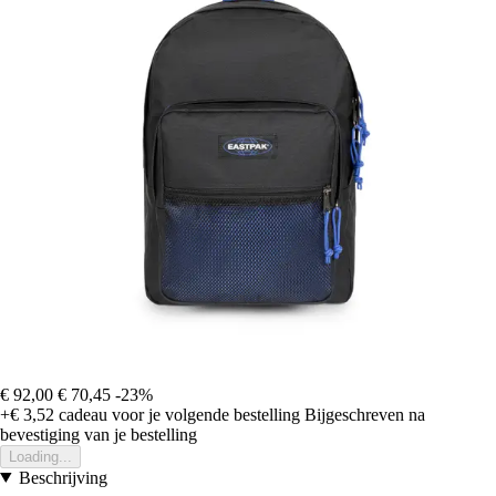
€ 92,00
€ 70,45
-23%
+€ 3,52
cadeau voor je volgende bestelling
Bijgeschreven na
bevestiging van je bestelling
Loading...
Beschrijving