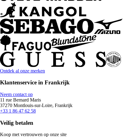
Ontdek al onze merken
Klantenservice in Frankrijk
Neem contact op
11 rue Bernard Maris
37270 Montlouis-sur-Loire, Frankrijk
+33 1 86 47 62 58
Veilig betalen
Koop met vertrouwen op onze site