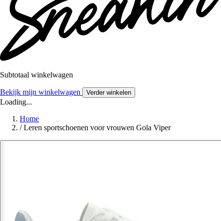
Subtotaal winkelwagen
Bekijk mijn winkelwagen
Verder winkelen
Loading...
Home
/
Leren sportschoenen voor vrouwen Gola Viper