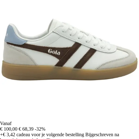
Vanaf
€ 100,00
€ 68,39
-32%
+€ 3,42
cadeau voor je volgende bestelling
Bijgeschreven na