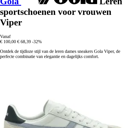
Gola
Leren
sportschoenen voor vrouwen
Viper
Vanaf
€ 100,00
€ 68,39
-32%
Ontdek de tijdloze stijl van de leren dames sneakers Gola Viper, de
perfecte combinatie van elegantie en dagelijks comfort.