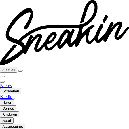
Zoeken
Nieuw
Schoenen
Kleding
Heren
Dames
Kinderen
Sport
Accessoires