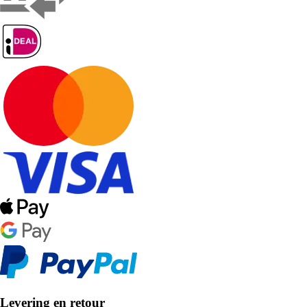
Levering en retour