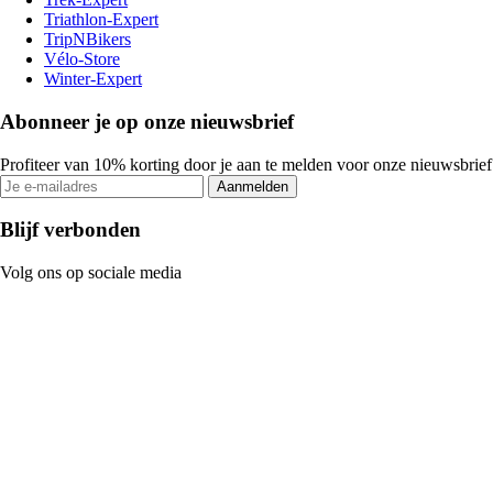
Triathlon-Expert
TripNBikers
Vélo-Store
Winter-Expert
Abonneer je op onze nieuwsbrief
Profiteer van 10% korting door je aan te melden voor onze nieuwsbrief
Aanmelden
Blijf verbonden
Volg ons op sociale media