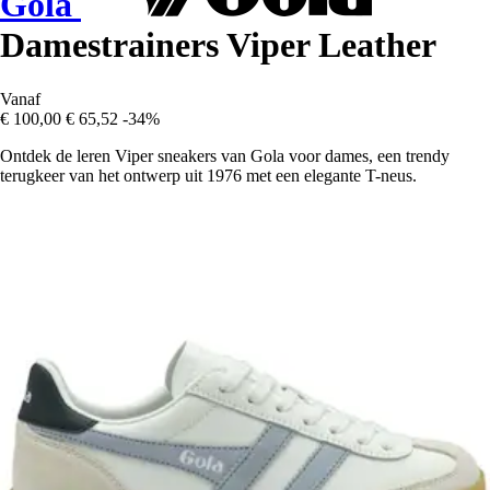
Gola
Damestrainers Viper Leather
Vanaf
€ 100,00
€ 65,52
-34%
Ontdek de leren Viper sneakers van Gola voor dames, een trendy
terugkeer van het ontwerp uit 1976 met een elegante T-neus.