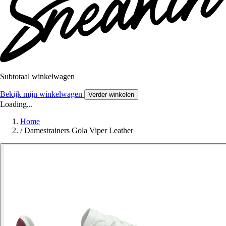
Subtotaal winkelwagen
Bekijk mijn winkelwagen
Verder winkelen
Loading...
Home
/
Damestrainers Gola Viper Leather