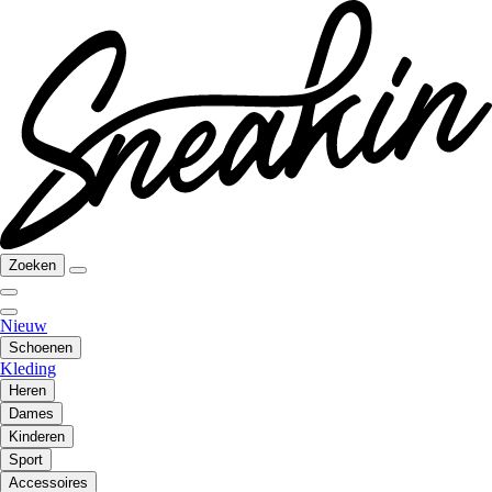
Zoeken
Nieuw
Schoenen
Kleding
Heren
Dames
Kinderen
Sport
Accessoires