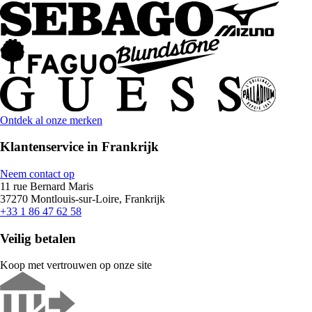
Ontdek al onze merken
Klantenservice in Frankrijk
Neem contact op
11 rue Bernard Maris
37270 Montlouis-sur-Loire, Frankrijk
+33 1 86 47 62 58
Veilig betalen
Koop met vertrouwen op onze site