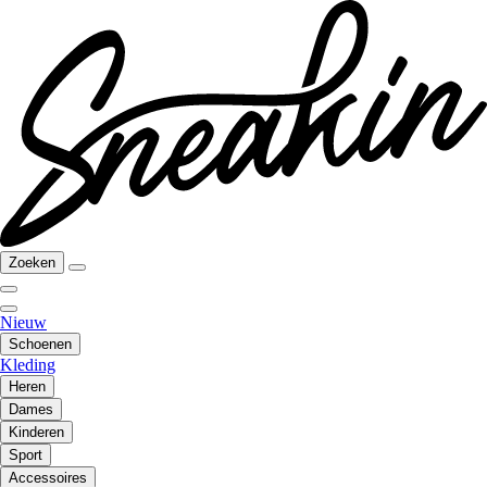
Zoeken
Nieuw
Schoenen
Kleding
Heren
Dames
Kinderen
Sport
Accessoires