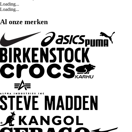
Loading...
Loading...
Al onze merken