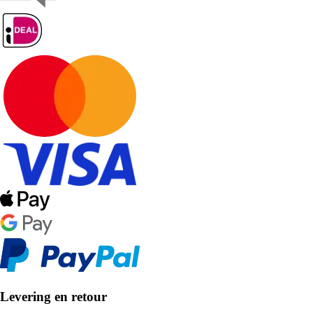
Levering en retour