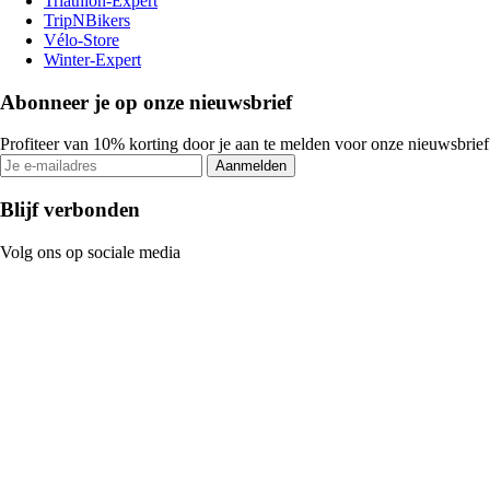
Triathlon-Expert
TripNBikers
Vélo-Store
Winter-Expert
Abonneer je op onze nieuwsbrief
Profiteer van 10% korting door je aan te melden voor onze nieuwsbrief
Aanmelden
Blijf verbonden
Volg ons op sociale media