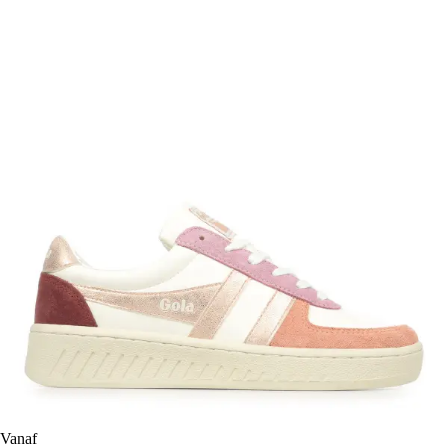
Vanaf