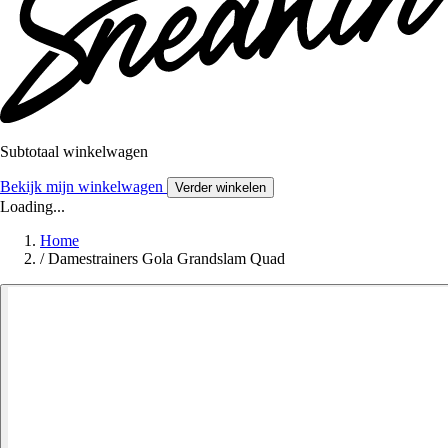
Subtotaal winkelwagen
Bekijk mijn winkelwagen
Verder winkelen
Loading...
Home
/
Damestrainers Gola Grandslam Quad