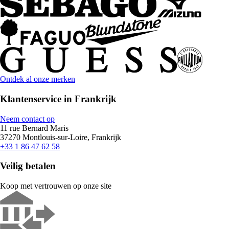
Ontdek al onze merken
Klantenservice in Frankrijk
Neem contact op
11 rue Bernard Maris
37270 Montlouis-sur-Loire, Frankrijk
+33 1 86 47 62 58
Veilig betalen
Koop met vertrouwen op onze site