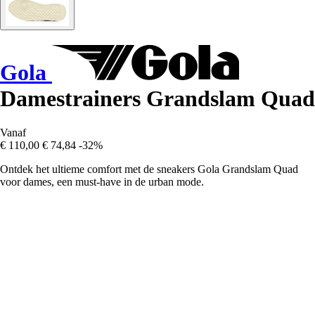
Gola
Damestrainers Grandslam Quad
Vanaf
€ 110,00
€ 74,84
-32%
Ontdek het ultieme comfort met de sneakers Gola Grandslam Quad
voor dames, een must-have in de urban mode.