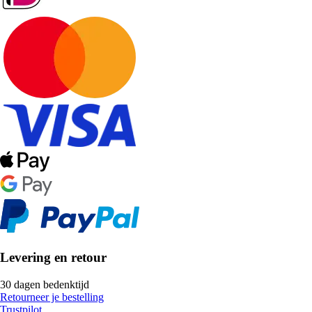
Levering en retour
30 dagen bedenktijd
Retourneer je bestelling
Trustpilot