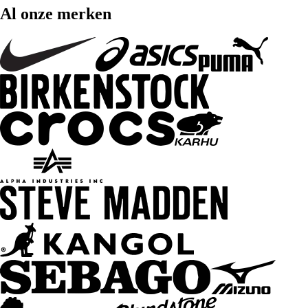
Al onze merken