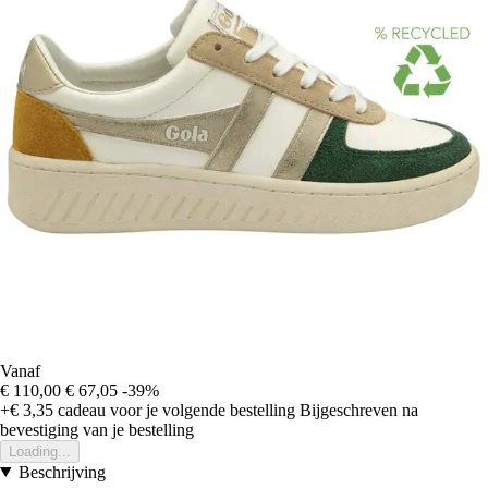
Vanaf
€ 110,00
€ 67,05
-39%
+€ 3,35
cadeau voor je volgende bestelling
Bijgeschreven na
bevestiging van je bestelling
Loading...
Beschrijving