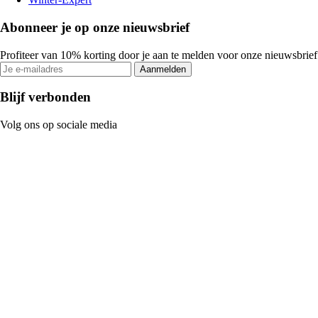
Abonneer je op onze nieuwsbrief
Profiteer van 10% korting door je aan te melden voor onze nieuwsbrief
Aanmelden
Blijf verbonden
Volg ons op sociale media