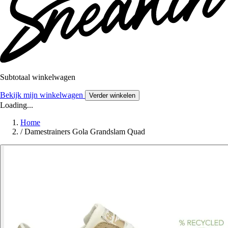
Subtotaal winkelwagen
Bekijk mijn winkelwagen
Verder winkelen
Loading...
Home
/
Damestrainers Gola Grandslam Quad