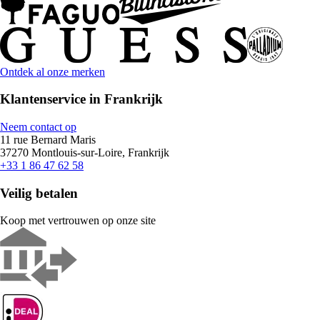
Ontdek al onze merken
Klantenservice in Frankrijk
Neem contact op
11 rue Bernard Maris
37270 Montlouis-sur-Loire, Frankrijk
+33 1 86 47 62 58
Veilig betalen
Koop met vertrouwen op onze site