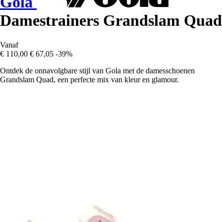
Gola
Damestrainers Grandslam Quad
Vanaf
€ 110,00
€ 67,05
-39%
Ontdek de onnavolgbare stijl van Gola met de damesschoenen
Grandslam Quad, een perfecte mix van kleur en glamour.