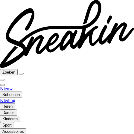
Zoeken
Nieuw
Schoenen
Kleding
Heren
Dames
Kinderen
Sport
Accessoires