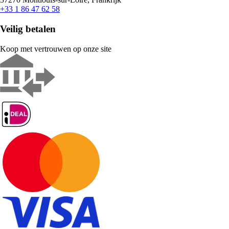
+33 1 86 47 62 58
Veilig betalen
Koop met vertrouwen op onze site