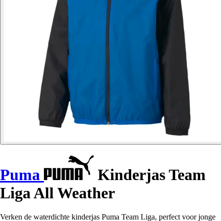
Puma
Kinderjas Team
Liga All Weather
Verken de waterdichte kinderjas Puma Team Liga, perfect voor jonge