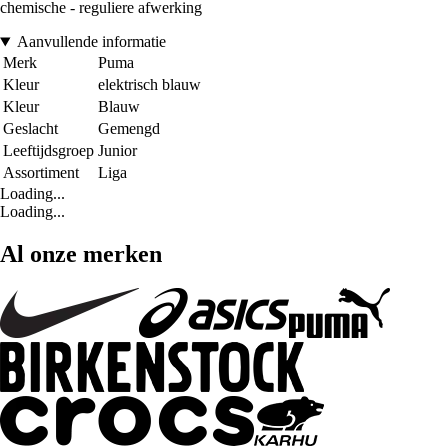
chemische - reguliere afwerking
Aanvullende informatie
Merk
Puma
Kleur
elektrisch blauw
Kleur
Blauw
Geslacht
Gemengd
Leeftijdsgroep
Junior
Assortiment
Liga
Loading...
Loading...
Al onze merken