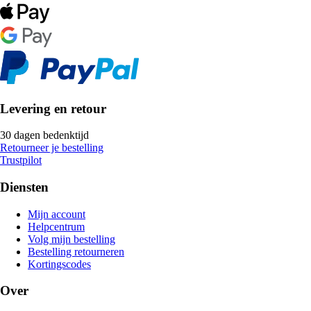
Levering en retour
30 dagen bedenktijd
Retourneer je bestelling
Trustpilot
Diensten
Mijn account
Helpcentrum
Volg mijn bestelling
Bestelling retourneren
Kortingscodes
Over