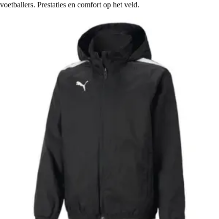
voetballers. Prestaties en comfort op het veld.