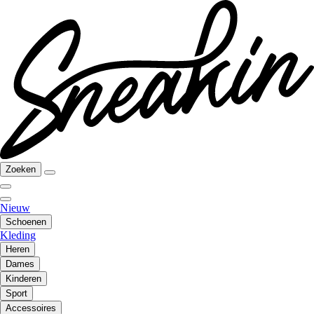
Zoeken
Nieuw
Schoenen
Kleding
Heren
Dames
Kinderen
Sport
Accessoires