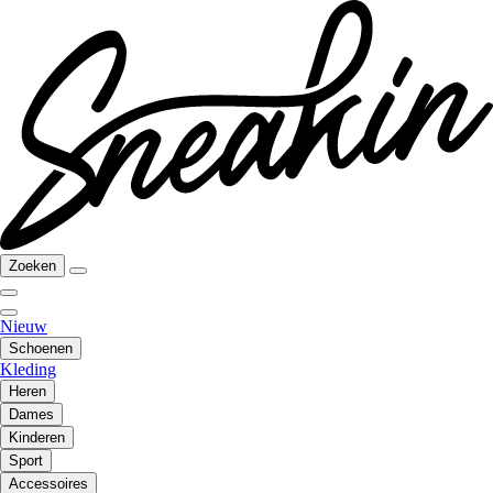
Zoeken
Nieuw
Schoenen
Kleding
Heren
Dames
Kinderen
Sport
Accessoires