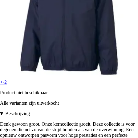
+-2
Product niet beschikbaar
Alle varianten zijn uitverkocht
Beschrijving
Denk gewoon groot. Onze kerncollectie groeit. Deze collectie is voor
degenen die net zo van de strijd houden als van de overwinning. Een
opnieuw ontworpen pasvorm voor hoge prestaties en een perfecte