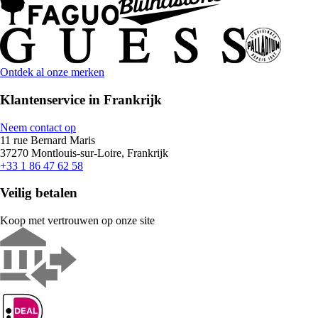
Ontdek al onze merken
Klantenservice in Frankrijk
Neem contact op
11 rue Bernard Maris
37270 Montlouis-sur-Loire, Frankrijk
+33 1 86 47 62 58
Veilig betalen
Koop met vertrouwen op onze site