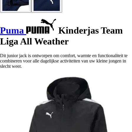
Puma
Kinderjas Team
Liga All Weather
Dit junior jack is ontworpen om comfort, warmte en functionaliteit te
combineren voor alle dagelijkse activiteiten van uw kleine jongen in
slecht weer.