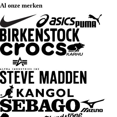
Al onze merken