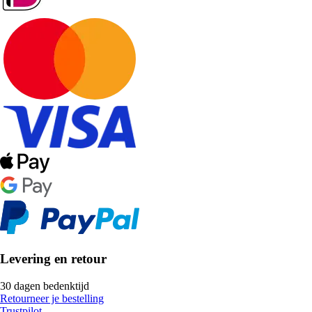
Levering en retour
30 dagen bedenktijd
Retourneer je bestelling
Trustpilot