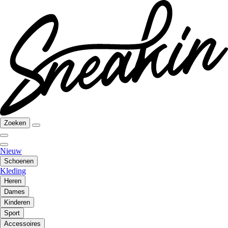
Zoeken
Nieuw
Schoenen
Kleding
Heren
Dames
Kinderen
Sport
Accessoires