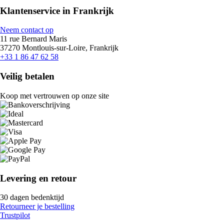
Klantenservice in Frankrijk
Neem contact op
11 rue Bernard Maris
37270 Montlouis-sur-Loire, Frankrijk
+33 1 86 47 62 58
Veilig betalen
Koop met vertrouwen op onze site
Levering en retour
30 dagen bedenktijd
Retourneer je bestelling
Trustpilot