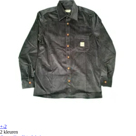
+-2
2 kleuren