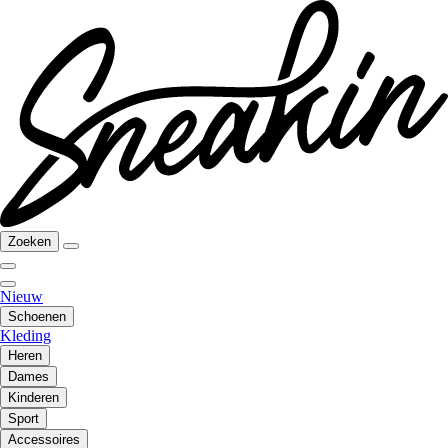
Zoeken
Nieuw
Schoenen
Kleding
Heren
Dames
Kinderen
Sport
Accessoires