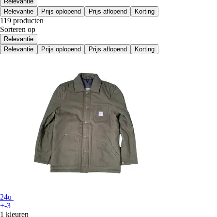
Relevantie
Relevantie
Prijs oplopend
Prijs aflopend
Korting
119 producten
Sorteren op
Relevantie
Relevantie
Prijs oplopend
Prijs aflopend
Korting
24u
+-3
1 kleuren