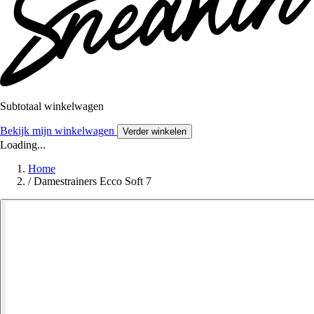
Subtotaal winkelwagen
Bekijk mijn winkelwagen
Verder winkelen
Loading...
Home
/
Damestrainers Ecco Soft 7