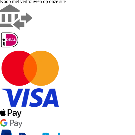
Koop met vertrouwen op onze site