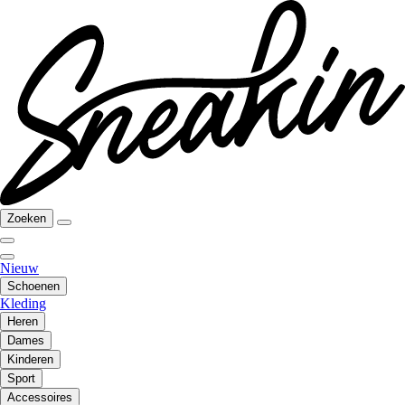
Zoeken
Nieuw
Schoenen
Kleding
Heren
Dames
Kinderen
Sport
Accessoires