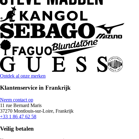
Ontdek al onze merken
Klantenservice in Frankrijk
Neem contact op
11 rue Bernard Maris
37270 Montlouis-sur-Loire, Frankrijk
+33 1 86 47 62 58
Veilig betalen