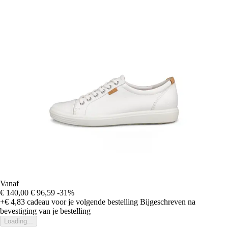
Vanaf
€ 140,00
€ 96,59
-31%
+€ 4,83
cadeau voor je volgende bestelling
Bijgeschreven na
bevestiging van je bestelling
Loading...