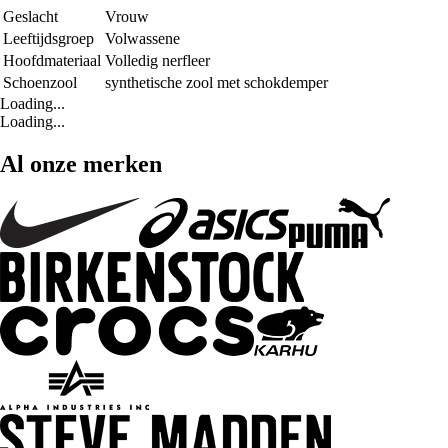
Geslacht
Vrouw
Leeftijdsgroep
Volwassene
Hoofdmateriaal
Volledig nerfleer
Schoenzool
synthetische zool met schokdemper
Loading...
Loading...
Al onze merken