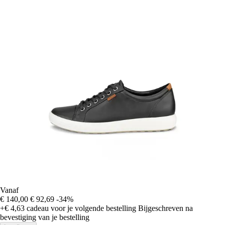
Vanaf
€ 140,00
€ 92,69
-34%
+€ 4,63
cadeau voor je volgende bestelling
Bijgeschreven na
bevestiging van je bestelling