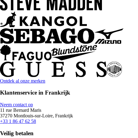
Ontdek al onze merken
Klantenservice in Frankrijk
Neem contact op
11 rue Bernard Maris
37270 Montlouis-sur-Loire, Frankrijk
+33 1 86 47 62 58
Veilig betalen