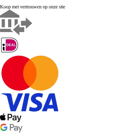
Koop met vertrouwen op onze site