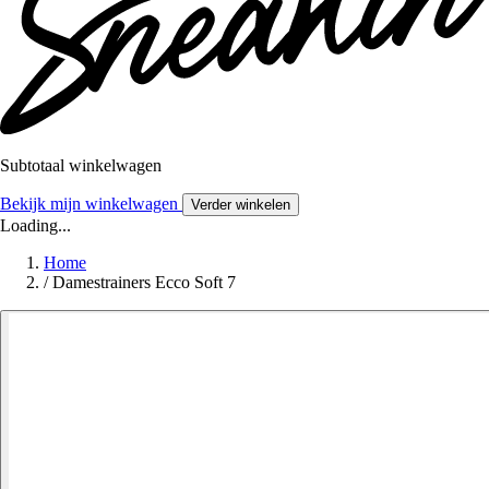
Subtotaal winkelwagen
Bekijk mijn winkelwagen
Verder winkelen
Loading...
Home
/
Damestrainers Ecco Soft 7