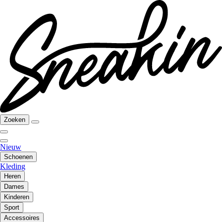
Zoeken
Nieuw
Schoenen
Kleding
Heren
Dames
Kinderen
Sport
Accessoires