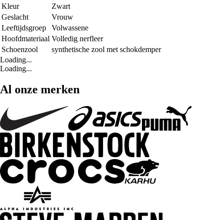
Kleur
Zwart
Geslacht
Vrouw
Leeftijdsgroep
Volwassene
Hoofdmateriaal
Volledig nerfleer
Schoenzool
synthetische zool met schokdemper
Loading...
Loading...
Al onze merken